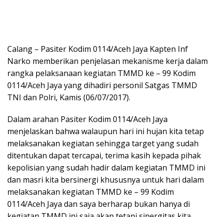
Calang – Pasiter Kodim 0114/Aceh Jaya Kapten Inf
Narko memberikan penjelasan mekanisme kerja dalam
rangka pelaksanaan kegiatan TMMD ke – 99 Kodim
0114/Aceh Jaya yang dihadiri personil Satgas TMMD
TNI dan Polri, Kamis (06/07/2017).
Dalam arahan Pasiter Kodim 0114/Aceh Jaya
menjelaskan bahwa walaupun hari ini hujan kita tetap
melaksanakan kegiatan sehingga target yang sudah
ditentukan dapat tercapai, terima kasih kepada pihak
kepolisian yang sudah hadir dalam kegiatan TMMD ini
dan masri kita bersinergi khususnya untuk hari dalam
melaksanakan kegiatan TMMD ke – 99 Kodim
0114/Aceh Jaya dan saya berharap bukan hanya di
kegiatan TMMD ini saja akan tetapi sinergitas kita