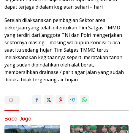
dapat terjaga didalam kegiatan sehari – hari.
Setelah dilaksanakan pembagian Sektor area
pekerjaan yang telah ditentukan Tim Satgas TMMD
yang terdiri dari anggota TNI dan Polri mengerjakan
sektornya masing – masing walaupun kondisi cuaca
saat itu sedang hujan Tim Satgas TMMD terus
melaksanakan kegitaannya seperti meratakan tanah
yang sudah dipindahkan oleh alat berat,
membersihkan drainase / parit agar jalan yang sudah
dibuka tidak tergenang air hujan.
Baca Juga