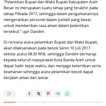
“Pelantikan Bupati dan Wakil Bupati Kabupaten Aceh
Besar ini merupakan suatu tahap yang terakhir pada
tahap Pilkada 2017, sehingga dalam pengamanannya
mengerahkan personel dalam jumlah yang besar,
untuk memberikan rasa aman dalam pelantikan
tersebut,” ujar Dandim.
Di rencana acara pelantikan Bupati dan Wakil Bupati,
akan dilaksanakan pada besok Senin 10 Juli 2017
sekitar pukul 08.30 WIB, sehingga Dandim berharap
kepada seluruh masyarakat Kota Banda Aceh untuk
dapat hadir tepat waktu, dan menjaga ketertiban serta
keamanan sehingga acara pelantikan besok dapat
berjalan aman dan lancar.