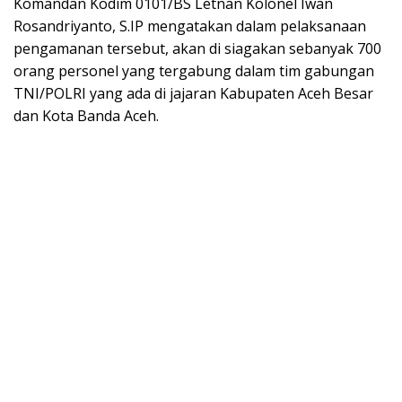
Komandan Kodim 0101/BS Letnan Kolonel Iwan
Rosandriyanto, S.IP mengatakan dalam pelaksanaan
pengamanan tersebut, akan di siagakan sebanyak 700
orang personel yang tergabung dalam tim gabungan
TNI/POLRI yang ada di jajaran Kabupaten Aceh Besar
dan Kota Banda Aceh.