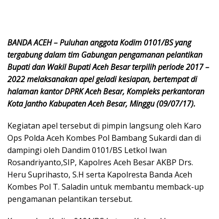
BANDA ACEH – Puluhan anggota Kodim 0101/BS yang
tergabung dalam tim Gabungan pengamanan pelantikan
Bupati dan Wakil Bupati Aceh Besar terpilih periode 2017 –
2022 melaksanakan apel geladi kesiapan, bertempat di
halaman kantor DPRK Aceh Besar, Kompleks perkantoran
Kota Jantho Kabupaten Aceh Besar, Minggu (09/07/17).
Kegiatan apel tersebut di pimpin langsung oleh Karo
Ops Polda Aceh Kombes Pol Bambang Sukardi dan di
dampingi oleh Dandim 0101/BS Letkol Iwan
Rosandriyanto,SIP, Kapolres Aceh Besar AKBP Drs.
Heru Suprihasto, S.H serta Kapolresta Banda Aceh
Kombes Pol T. Saladin untuk membantu memback-up
pengamanan pelantikan tersebut.