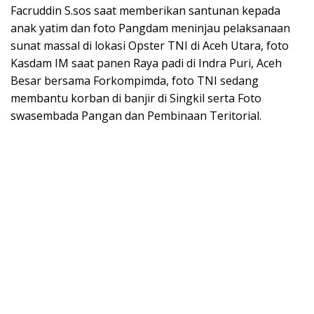
Facruddin S.sos saat memberikan santunan kepada
anak yatim dan foto Pangdam meninjau pelaksanaan
sunat massal di lokasi Opster TNI di Aceh Utara, foto
Kasdam IM saat panen Raya padi di Indra Puri, Aceh
Besar bersama Forkompimda, foto TNI sedang
membantu korban di banjir di Singkil serta Foto
swasembada Pangan dan Pembinaan Teritorial.