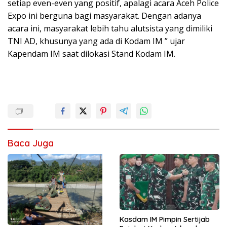
setiap even-even yang positif, apalagi acara Aceh Police
Expo ini berguna bagi masyarakat. Dengan adanya
acara ini, masyarakat lebih tahu alutsista yang dimiliki
TNI AD, khusunya yang ada di Kodam IM ” ujar
Kapendam IM saat dilokasi Stand Kodam IM.
Baca Juga
Kasdam IM Pimpin Sertijab