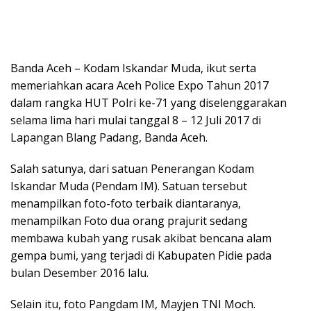
Banda Aceh – Kodam Iskandar Muda, ikut serta
memeriahkan acara Aceh Police Expo Tahun 2017
dalam rangka HUT Polri ke-71 yang diselenggarakan
selama lima hari mulai tanggal 8 – 12 Juli 2017 di
Lapangan Blang Padang, Banda Aceh.
Salah satunya, dari satuan Penerangan Kodam
Iskandar Muda (Pendam IM). Satuan tersebut
menampilkan foto-foto terbaik diantaranya,
menampilkan Foto dua orang prajurit sedang
membawa kubah yang rusak akibat bencana alam
gempa bumi, yang terjadi di Kabupaten Pidie pada
bulan Desember 2016 lalu.
Selain itu, foto Pangdam IM, Mayjen TNI Moch.