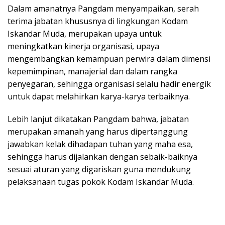
Dalam amanatnya Pangdam menyampaikan, serah
terima jabatan khususnya di lingkungan Kodam
Iskandar Muda, merupakan upaya untuk
meningkatkan kinerja organisasi, upaya
mengembangkan kemampuan perwira dalam dimensi
kepemimpinan, manajerial dan dalam rangka
penyegaran, sehingga organisasi selalu hadir energik
untuk dapat melahirkan karya-karya terbaiknya.
Lebih lanjut dikatakan Pangdam bahwa, jabatan
merupakan amanah yang harus dipertanggung
jawabkan kelak dihadapan tuhan yang maha esa,
sehingga harus dijalankan dengan sebaik-baiknya
sesuai aturan yang digariskan guna mendukung
pelaksanaan tugas pokok Kodam Iskandar Muda.