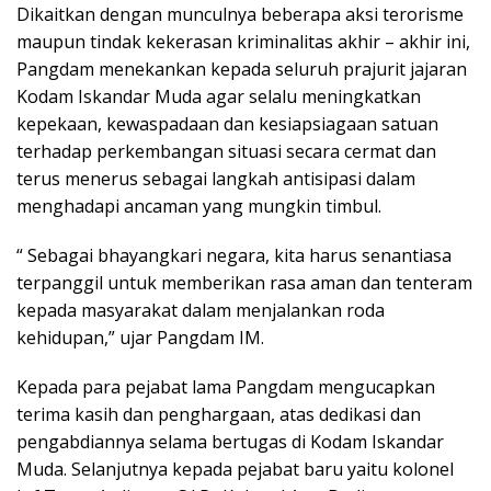
Dikaitkan dengan munculnya beberapa aksi terorisme
maupun tindak kekerasan kriminalitas akhir – akhir ini,
Pangdam menekankan kepada seluruh prajurit jajaran
Kodam Iskandar Muda agar selalu meningkatkan
kepekaan, kewaspadaan dan kesiapsiagaan satuan
terhadap perkembangan situasi secara cermat dan
terus menerus sebagai langkah antisipasi dalam
menghadapi ancaman yang mungkin timbul.
“ Sebagai bhayangkari negara, kita harus senantiasa
terpanggil untuk memberikan rasa aman dan tenteram
kepada masyarakat dalam menjalankan roda
kehidupan,” ujar Pangdam IM.
Kepada para pejabat lama Pangdam mengucapkan
terima kasih dan penghargaan, atas dedikasi dan
pengabdiannya selama bertugas di Kodam Iskandar
Muda. Selanjutnya kepada pejabat baru yaitu kolonel