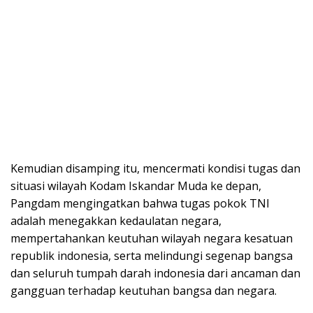
Kemudian disamping itu, mencermati kondisi tugas dan
situasi wilayah Kodam Iskandar Muda ke depan,
Pangdam mengingatkan bahwa tugas pokok TNI
adalah menegakkan kedaulatan negara,
mempertahankan keutuhan wilayah negara kesatuan
republik indonesia, serta melindungi segenap bangsa
dan seluruh tumpah darah indonesia dari ancaman dan
gangguan terhadap keutuhan bangsa dan negara.