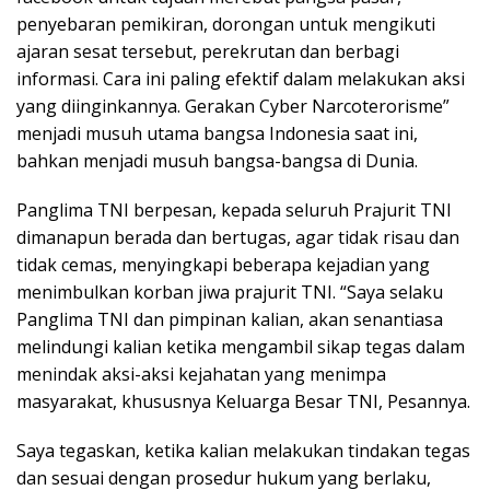
penyebaran pemikiran, dorongan untuk mengikuti
ajaran sesat tersebut, perekrutan dan berbagi
informasi. Cara ini paling efektif dalam melakukan aksi
yang diinginkannya. Gerakan Cyber Narcoterorisme”
menjadi musuh utama bangsa Indonesia saat ini,
bahkan menjadi musuh bangsa-bangsa di Dunia.
Panglima TNI berpesan, kepada seluruh Prajurit TNI
dimanapun berada dan bertugas, agar tidak risau dan
tidak cemas, menyingkapi beberapa kejadian yang
menimbulkan korban jiwa prajurit TNI. “Saya selaku
Panglima TNI dan pimpinan kalian, akan senantiasa
melindungi kalian ketika mengambil sikap tegas dalam
menindak aksi-aksi kejahatan yang menimpa
masyarakat, khususnya Keluarga Besar TNI, Pesannya.
Saya tegaskan, ketika kalian melakukan tindakan tegas
dan sesuai dengan prosedur hukum yang berlaku,