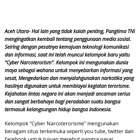
Aceh Utara- Hal lain yang tidak kalah penting, Panglima TNI
mengingatkan kembali tentang penggunaan media sosial.
Seiring dengan pesatnya kemajuan teknologi komunikasi
dan informasi, saat ini telah muncul kelompok baru yaitu
“Cyber Narcoterorism”. Kelompok ini mengunakan dunia
maya sebagai wahana untuk menyebarkan informasi yang
sesat, Mengedarkan dan menyalahgunakan narkotika yang
hasilnya digunakan untuk membiayai kegiatan terorisme.
Kejahatan lintas negara ini akan menjadi ancaman serius
dan sangat berbahaya bagi peradaban suatu bangsa
termasuk kelangsungan hidup bangsa Indonesia.
Kelompok “Cyber Narcoterorisme” mengunakan
beragam situs terkemuka seperti you tube, twitter dan
facebook untuk tujuan merebut pangsa pasar,