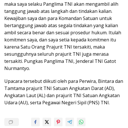
maka saya selaku Panglima TNI akan mengambil alih
tanggung jawab atas langkah dan tindakan kalian.
Kewajiban saya dan para Komandan Satuan untuk
bertanggung jawab atas segala tindakan yang kalian
ambil secara benar dan sesuai prosedur hukum. Itulah
komitmen saya, dan saya setia kepada komitmen itu
karena Satu Orang Prajurit TNI tersakiti, maka
sesungguhnya seluruh prajurit TNI juga merasa
tersakiti. Pungkas Panglima TNI, Jenderal TNI Gatot
Nurmantyo.
Upacara tersebut diikuti oleh para Perwira, Bintara dan
Tamtama prajurit TNI Satuan Angkatan Darat (AD),
Angkatan Laut (AL) dan prajurit TNI Satuan Angkatan
Udara (AU), serta Pegawai Negeri Sipil (PNS) TNI.