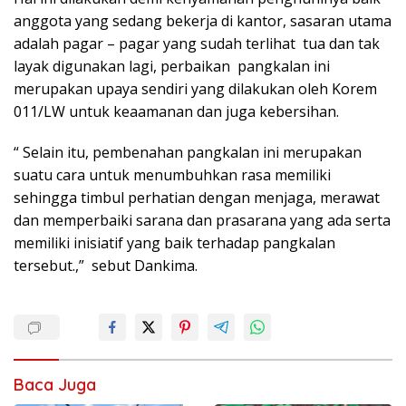
anggota yang sedang bekerja di kantor, sasaran utama
adalah pagar – pagar yang sudah terlihat tua dan tak
layak digunakan lagi, perbaikan pangkalan ini
merupakan upaya sendiri yang dilakukan oleh Korem
011/LW untuk keaamanan dan juga kebersihan.
“ Selain itu, pembenahan pangkalan ini merupakan
suatu cara untuk menumbuhkan rasa memiliki
sehingga timbul perhatian dengan menjaga, merawat
dan memperbaiki sarana dan prasarana yang ada serta
memiliki inisiatif yang baik terhadap pangkalan
tersebut.,” sebut Dankima.
Baca Juga