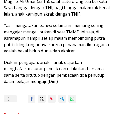
Magrib. Ali Umar (33 th), salah satu orang tua berkata ”
Saya bangga dengan TNI, pagi hingga malam tak kenal
lelah, anak kamipun akrab dengan TNI”.
Yasir mengatakan bahwa selama ini memang sering
mengajar mengaji bukan di saat TMMD ini saja, di
asramapun hampir setiap malam membimbing putra
putri di lingkungannya karena penanaman ilmu agama
adalah bekal hidup dunia dan akhirat.
Diakhir pengajian, anak – anak diajarkan
menghafalkan surat pendek dan dilakukan bersama-
sama serta ditutup dengan pembacaan doa penutup
dalam belajar mengaji. (Dim)