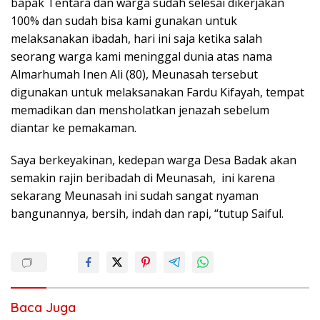
bapak Tentara dan warga sudah selesai dikerjakan
100% dan sudah bisa kami gunakan untuk
melaksanakan ibadah, hari ini saja ketika salah
seorang warga kami meninggal dunia atas nama
Almarhumah Inen Ali (80), Meunasah tersebut
digunakan untuk melaksanakan Fardu Kifayah, tempat
memadikan dan mensholatkan jenazah sebelum
diantar ke pemakaman.
Saya berkeyakinan, kedepan warga Desa Badak akan
semakin rajin beribadah di Meunasah, ini karena
sekarang Meunasah ini sudah sangat nyaman
bangunannya, bersih, indah dan rapi, “tutup Saiful.
Baca Juga