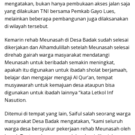
mengatakan, bukan hanya pembukaan akses jalan saja
yang dilakukan TNI bersama Pemkab Gayo Lues,
melainkan beberapa pembangunan juga dilaksanakan
di wilayah tersebut.
Kemarin rehab Meunasah di Desa Badak sudah selesai
dikerjakan dan Alhamdulillah setelah Meunasah selesai
direhab gairah warga masyarakat mendatangi
Meunasah untuk beribadah semakin meningkat,
apakah itu digunakan untuk ibadah sholat berjamaah,
belajar dan mengajar mengaji Al Qur’an, tempat
musyawarah untuk kemajuan desa ataupun bisa
digunakan untuk ibadah lainnya “kata Letkol Inf
Nasution.
Ditemui di tempat yang lain, Saiful salah seorang warga
masyarakat Desa Badak mengatakan, “kami seluruh
warga desa bersyukur pekerjaan rehab Meunasah oleh