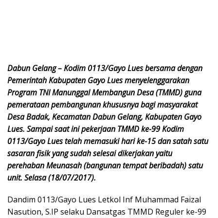
Dabun Gelang – Kodim 0113/Gayo Lues bersama dengan
Pemerintah Kabupaten Gayo Lues menyelenggarakan
Program TNI Manunggal Membangun Desa (TMMD) guna
pemerataan pembangunan khususnya bagi masyarakat
Desa Badak, Kecamatan Dabun Gelang, Kabupaten Gayo
Lues. Sampai saat ini pekerjaan TMMD ke-99 Kodim
0113/Gayo Lues telah memasuki hari ke-15 dan satah satu
sasaran fisik yang sudah selesai dikerjakan yaitu
perehaban Meunasah (bangunan tempat beribadah) satu
unit. Selasa (18/07/2017).
Dandim 0113/Gayo Lues Letkol Inf Muhammad Faizal
Nasution, S.IP selaku Dansatgas TMMD Reguler ke-99