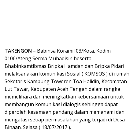
TAKENGON
– Babinsa Koramil 03/Kota, Kodim
0106/Ateng Serma Muhadisin beserta
Bhabinkamtibmas Bripka Hamdan dan Bripka Pidari
melaksanakan komunikasi Sosial ( KOMSOS ) di rumah
Seketaris Kampung Toweren Toa Halidin, Kecamatan
Lut Tawar, Kabupaten Aceh Tengah dalam rangka
memelihara dan meningkatkan kebersamaan untuk
membangun komunikasi dialogis sehingga dapat
diperoleh kesamaan pandang dalam memahami dan
mengatasi setiap permasalahan yang terjadi di Desa
Binaan. Selasa ( 18/07/2017 ).