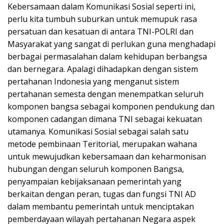
Kebersamaan dalam Komunikasi Sosial seperti ini,
perlu kita tumbuh suburkan untuk memupuk rasa
persatuan dan kesatuan di antara TNI-POLRI dan
Masyarakat yang sangat di perlukan guna menghadapi
berbagai permasalahan dalam kehidupan berbangsa
dan bernegara. Apalagi dihadapkan dengan sistem
pertahanan Indonesia yang menganut sistem
pertahanan semesta dengan menempatkan seluruh
komponen bangsa sebagai komponen pendukung dan
komponen cadangan dimana TNI sebagai kekuatan
utamanya. Komunikasi Sosial sebagai salah satu
metode pembinaan Teritorial, merupakan wahana
untuk mewujudkan kebersamaan dan keharmonisan
hubungan dengan seluruh komponen Bangsa,
penyampaian kebijaksanaan pemerintah yang
berkaitan dengan peran, tugas dan fungsi TNI AD
dalam membantu pemerintah untuk menciptakan
pemberdayaan wilayah pertahanan Negara aspek