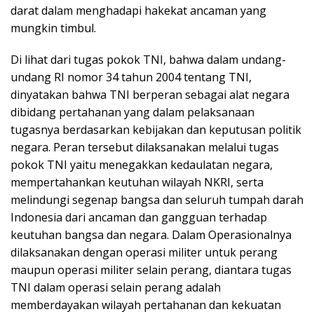
darat dalam menghadapi hakekat ancaman yang
mungkin timbul.
Di lihat dari tugas pokok TNI, bahwa dalam undang-
undang RI nomor 34 tahun 2004 tentang TNI,
dinyatakan bahwa TNI berperan sebagai alat negara
dibidang pertahanan yang dalam pelaksanaan
tugasnya berdasarkan kebijakan dan keputusan politik
negara. Peran tersebut dilaksanakan melalui tugas
pokok TNI yaitu menegakkan kedaulatan negara,
mempertahankan keutuhan wilayah NKRI, serta
melindungi segenap bangsa dan seluruh tumpah darah
Indonesia dari ancaman dan gangguan terhadap
keutuhan bangsa dan negara. Dalam Operasionalnya
dilaksanakan dengan operasi militer untuk perang
maupun operasi militer selain perang, diantara tugas
TNI dalam operasi selain perang adalah
memberdayakan wilayah pertahanan dan kekuatan