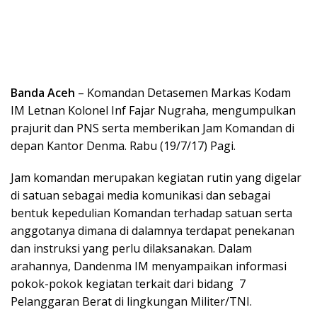
Banda Aceh
– Komandan Detasemen Markas Kodam
IM Letnan Kolonel Inf Fajar Nugraha, mengumpulkan
prajurit dan PNS serta memberikan Jam Komandan di
depan Kantor Denma. Rabu (19/7/17) Pagi.
Jam komandan merupakan kegiatan rutin yang digelar
di satuan sebagai media komunikasi dan sebagai
bentuk kepedulian Komandan terhadap satuan serta
anggotanya dimana di dalamnya terdapat penekanan
dan instruksi yang perlu dilaksanakan. Dalam
arahannya, Dandenma IM menyampaikan informasi
pokok-pokok kegiatan terkait dari bidang 7
Pelanggaran Berat di lingkungan Militer/TNI.