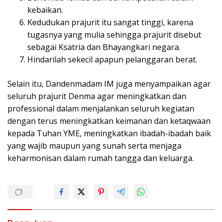
kebaikan.
Kedudukan prajurit itu sangat tinggi, karena
tugasnya yang mulia sehingga prajurit disebut
sebagai Ksatria dan Bhayangkari negara.
Hindarilah sekecil apapun pelanggaran berat.
Selain itu, Dandenmadam IM juga menyampaikan agar
seluruh prajurit Denma agar meningkatkan dan
professional dalam menjalankan seluruh kegiatan
dengan terus meningkatkan keimanan dan ketaqwaan
kepada Tuhan YME, meningkatkan ibadah-ibadah baik
yang wajib maupun yang sunah serta menjaga
keharmonisan dalam rumah tangga dan keluarga.