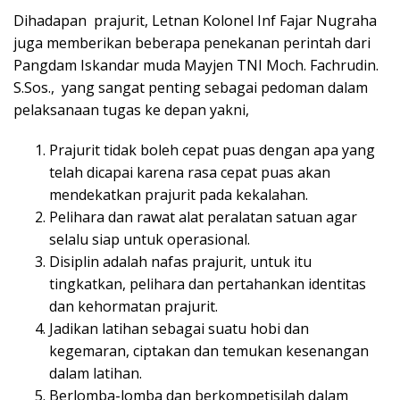
Dihadapan prajurit, Letnan Kolonel Inf Fajar Nugraha
juga memberikan beberapa penekanan perintah dari
Pangdam Iskandar muda Mayjen TNI Moch. Fachrudin.
S.Sos., yang sangat penting sebagai pedoman dalam
pelaksanaan tugas ke depan yakni,
Prajurit tidak boleh cepat puas dengan apa yang
telah dicapai karena rasa cepat puas akan
mendekatkan prajurit pada kekalahan.
Pelihara dan rawat alat peralatan satuan agar
selalu siap untuk operasional.
Disiplin adalah nafas prajurit, untuk itu
tingkatkan, pelihara dan pertahankan identitas
dan kehormatan prajurit.
Jadikan latihan sebagai suatu hobi dan
kegemaran, ciptakan dan temukan kesenangan
dalam latihan.
Berlomba-lomba dan berkompetisilah dalam