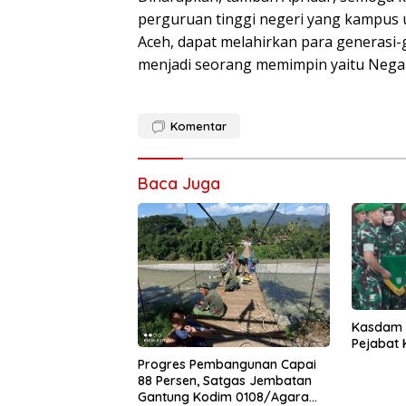
perguruan tinggi negeri yang kampus 
Aceh, dapat melahirkan para generasi
menjadi seorang memimpin yaitu Negar
Komentar
Baca Juga
Kasdam I
Pejabat
Progres Pembangunan Capai
88 Persen, Satgas Jembatan
Gantung Kodim 0108/Agara