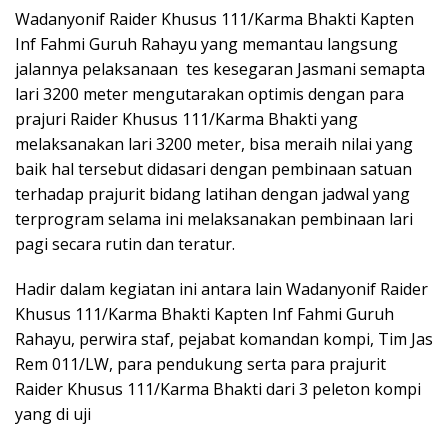
Wadanyonif Raider Khusus 111/Karma Bhakti Kapten
Inf Fahmi Guruh Rahayu yang memantau langsung
jalannya pelaksanaan tes kesegaran Jasmani semapta
lari 3200 meter mengutarakan optimis dengan para
prajuri Raider Khusus 111/Karma Bhakti yang
melaksanakan lari 3200 meter, bisa meraih nilai yang
baik hal tersebut didasari dengan pembinaan satuan
terhadap prajurit bidang latihan dengan jadwal yang
terprogram selama ini melaksanakan pembinaan lari
pagi secara rutin dan teratur.
Hadir dalam kegiatan ini antara lain Wadanyonif Raider
Khusus 111/Karma Bhakti Kapten Inf Fahmi Guruh
Rahayu, perwira staf, pejabat komandan kompi, Tim Jas
Rem 011/LW, para pendukung serta para prajurit
Raider Khusus 111/Karma Bhakti dari 3 peleton kompi
yang di uji