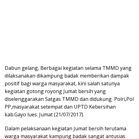
Dabun gelang, Berbagai kegiatan selama TMMD yang
dilaksanakan dikampung badak memberikan dampak
positif bagi warga masyarakat, kini salah satunya
kegiatan gotong royong Jumat bersih yang
diselenggarakan Satgas TMMD dan didukung Polri,Pol
PP,masyarakat setempat dan UPTD Kebersihan
kab.Gayo lues. Jumat (21/07/2017).
Dalam pelaksanaan kegiatan Jumat bersih terutama
warga masyarakat kampung badak sangat antusias