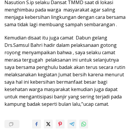
Nasution S.ip selaku Dansat TMMD saat di lokasi
menghimbau pada warga masyarakat agar saling
menjaga kebersihan lingkungan dengan cara bersama
sama tidak lagi membuang sampah sembarangan .
Kemudian disaat itu juga camat Dabun gelang
Drs.Samsul Bahri hadir dalam pelaksanaan gotong
royong menyampaikan bahwa , saya selaku camat
merasa tergugah pelaksanan ini untuk selanjutnya
saya bersama penghulu badak akan terus secara rutin
melaksanakan kegiatan Jumat bersih karena menurut
saya hal ini kebersihan bermanfaat besar bagi
kesehatan warga masyarakat kemudian juga dapat
untuk mengantisipasi banjir yang sering terjadi pada
kampung badak seperti bulan lalu,”ucap camat.