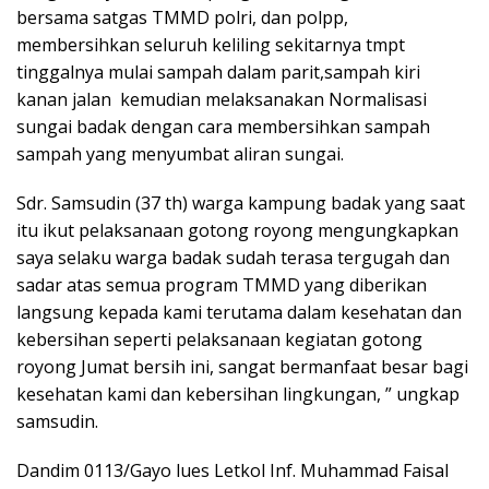
bersama satgas TMMD polri, dan polpp,
membersihkan seluruh keliling sekitarnya tmpt
tinggalnya mulai sampah dalam parit,sampah kiri
kanan jalan kemudian melaksanakan Normalisasi
sungai badak dengan cara membersihkan sampah
sampah yang menyumbat aliran sungai.
Sdr. Samsudin (37 th) warga kampung badak yang saat
itu ikut pelaksanaan gotong royong mengungkapkan
saya selaku warga badak sudah terasa tergugah dan
sadar atas semua program TMMD yang diberikan
langsung kepada kami terutama dalam kesehatan dan
kebersihan seperti pelaksanaan kegiatan gotong
royong Jumat bersih ini, sangat bermanfaat besar bagi
kesehatan kami dan kebersihan lingkungan, ” ungkap
samsudin.
Dandim 0113/Gayo lues Letkol Inf. Muhammad Faisal