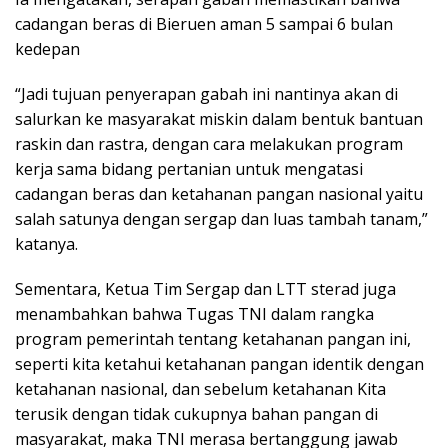
cadangan beras di Bieruen aman 5 sampai 6 bulan
kedepan
“Jadi tujuan penyerapan gabah ini nantinya akan di
salurkan ke masyarakat miskin dalam bentuk bantuan
raskin dan rastra, dengan cara melakukan program
kerja sama bidang pertanian untuk mengatasi
cadangan beras dan ketahanan pangan nasional yaitu
salah satunya dengan sergap dan luas tambah tanam,”
katanya.
Sementara, Ketua Tim Sergap dan LTT sterad juga
menambahkan bahwa Tugas TNI dalam rangka
program pemerintah tentang ketahanan pangan ini,
seperti kita ketahui ketahanan pangan identik dengan
ketahanan nasional, dan sebelum ketahanan Kita
terusik dengan tidak cukupnya bahan pangan di
masyarakat, maka TNI merasa bertanggung jawab