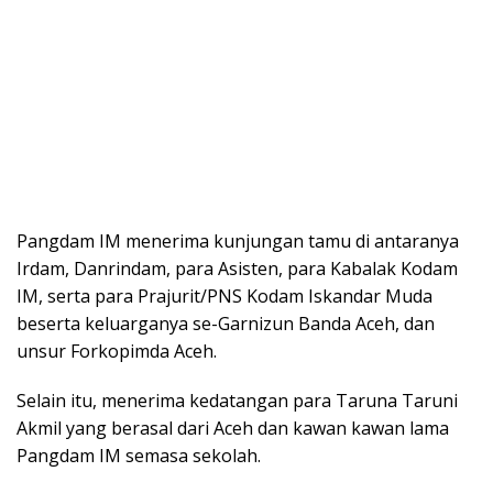
Pangdam IM menerima kunjungan tamu di antaranya
Irdam, Danrindam, para Asisten, para Kabalak Kodam
IM, serta para Prajurit/PNS Kodam Iskandar Muda
beserta keluarganya se-Garnizun Banda Aceh, dan
unsur Forkopimda Aceh.
Selain itu, menerima kedatangan para Taruna Taruni
Akmil yang berasal dari Aceh dan kawan kawan lama
Pangdam IM semasa sekolah.