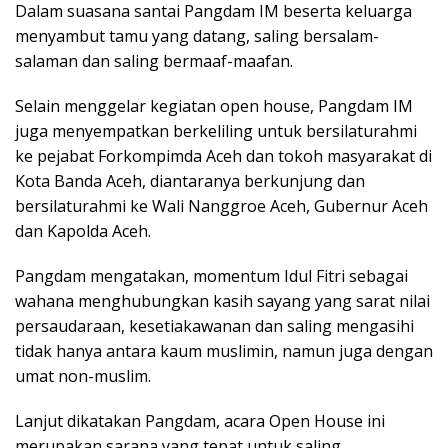
Dalam suasana santai Pangdam IM beserta keluarga
menyambut tamu yang datang, saling bersalam-
salaman dan saling bermaaf-maafan.
Selain menggelar kegiatan open house, Pangdam IM
juga menyempatkan berkeliling untuk bersilaturahmi
ke pejabat Forkompimda Aceh dan tokoh masyarakat di
Kota Banda Aceh, diantaranya berkunjung dan
bersilaturahmi ke Wali Nanggroe Aceh, Gubernur Aceh
dan Kapolda Aceh.
Pangdam mengatakan, momentum Idul Fitri sebagai
wahana menghubungkan kasih sayang yang sarat nilai
persaudaraan, kesetiakawanan dan saling mengasihi
tidak hanya antara kaum muslimin, namun juga dengan
umat non-muslim.
Lanjut dikatakan Pangdam, acara Open House ini
merupakan sarana yang tepat untuk saling