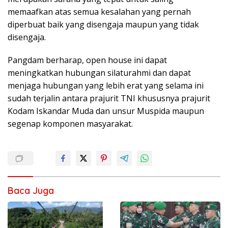
memaafkan atas semua kesalahan yang pernah
diperbuat baik yang disengaja maupun yang tidak
disengaja.
Pangdam berharap, open house ini dapat
meningkatkan hubungan silaturahmi dan dapat
menjaga hubungan yang lebih erat yang selama ini
sudah terjalin antara prajurit TNI khususnya prajurit
Kodam Iskandar Muda dan unsur Muspida maupun
segenap komponen masyarakat.
Baca Juga