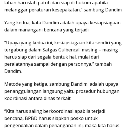
lahan haruslah patuh dan siap di hukum apabila
melanggar peraturan kesepakatan,” sambung Dandim.
Yang kedua, kata Dandim adalah upaya kesiapsiagaan
dalam manangani bencana yang terjadi.
“Upaya yang kedua ini, kesiapsiagaan kita sendiri yang
tergabung dalam Satgas Gulbencal, masing – masing
harus siap dari segala bentuk hal, mulai dari
peralatannya sampai dengan personnya,” tambah
Dandim.
Metode yang ketiga, sambung Dandim, adalah upaya
penanggulangan langsung yaitu prosedur hubungan
koordinasi antara dinas terkait.
“Kita harus saling berkoordinasi apabila terjadi
bencana, BPBD harus siapkan posko untuk
pengendalian dalam penanganan ini, maka kita harus