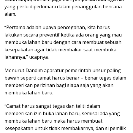
yang perlu dipedomani dalam penanggulan bencana
alam.
“Pertama adalah upaya pencegahan, kita harus
lakukan secara preventif ketika ada orang yang mau
membuka lahan baru dengan cara membuat sebuah
kesepakatan agar tidak membakar saat membuka
lahannya,” ucapnya.
Menurut Dandim aparatur pemerintah unsur paling
bawah seperti camat harus benar – benar tegas dalam
memberikan perizinan bagi siapa saja yang akan
membuka lahan baru.
“Camat harus sangat tegas dan teliti dalam
memberikan izin buka lahan baru, semisal ada yang
membuka lahan baru maka harus membuat
kesepakatan untuk tidak membakarnya, dan si pemilik