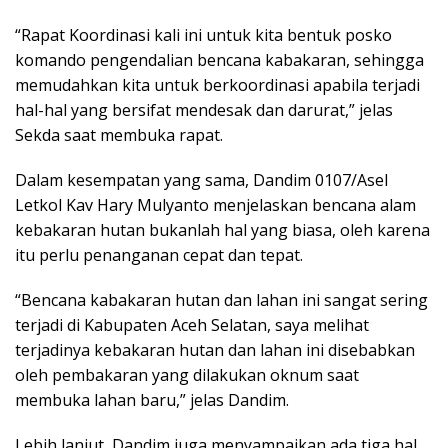
“Rapat Koordinasi kali ini untuk kita bentuk posko
komando pengendalian bencana kabakaran, sehingga
memudahkan kita untuk berkoordinasi apabila terjadi
hal-hal yang bersifat mendesak dan darurat,” jelas
Sekda saat membuka rapat.
Dalam kesempatan yang sama, Dandim 0107/Asel
Letkol Kav Hary Mulyanto menjelaskan bencana alam
kebakaran hutan bukanlah hal yang biasa, oleh karena
itu perlu penanganan cepat dan tepat.
“Bencana kabakaran hutan dan lahan ini sangat sering
terjadi di Kabupaten Aceh Selatan, saya melihat
terjadinya kebakaran hutan dan lahan ini disebabkan
oleh pembakaran yang dilakukan oknum saat
membuka lahan baru,” jelas Dandim.
Lebih lanjut, Dandim juga menyampaikan ada tiga hal