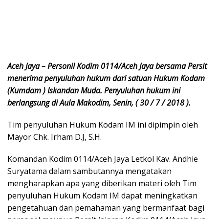
Aceh Jaya – Personil Kodim 0114/Aceh Jaya bersama Persit
menerima penyuluhan hukum dari satuan Hukum Kodam
(Kumdam ) Iskandan Muda. Penyuluhan hukum ini
berlangsung di Aula Makodim, Senin, ( 30 / 7 / 2018 ).
Tim penyuluhan Hukum Kodam IM ini dipimpin oleh
Mayor Chk. Irham D.J, S.H.
Komandan Kodim 0114/Aceh Jaya Letkol Kav. Andhie
Suryatama dalam sambutannya mengatakan
mengharapkan apa yang diberikan materi oleh Tim
penyuluhan Hukum Kodam IM dapat meningkatkan
pengetahuan dan pemahaman yang bermanfaat bagi