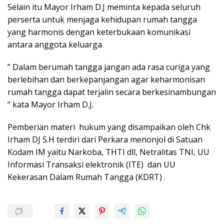
Selain itu Mayor Irham D.J meminta kepada seluruh
perserta untuk menjaga kehidupan rumah tangga
yang harmonis dengan keterbukaan komunikasi
antara anggota keluarga.
” Dalam berumah tangga jangan ada rasa curiga yang
berlebihan dan berkepanjangan agar keharmonisan
rumah tangga dapat terjalin secara berkesinambungan
” kata Mayor Irham D.J.
Pemberian materi hukum yang disampaikan oleh Chk
Irham DJ S.H terdiri dari Perkara menonjol di Satuan
Kodam IM yaitu Narkoba, THTI dll, Netralitas TNI, UU
Informasi Transaksi elektronik (ITE) dan UU
Kekerasan Dalam Rumah Tangga (KDRT) .