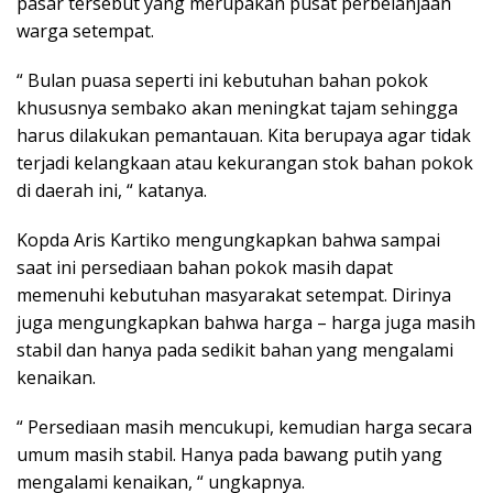
pasar tersebut yang merupakan pusat perbelanjaan
warga setempat.
“ Bulan puasa seperti ini kebutuhan bahan pokok
khususnya sembako akan meningkat tajam sehingga
harus dilakukan pemantauan. Kita berupaya agar tidak
terjadi kelangkaan atau kekurangan stok bahan pokok
di daerah ini, “ katanya.
Kopda Aris Kartiko mengungkapkan bahwa sampai
saat ini persediaan bahan pokok masih dapat
memenuhi kebutuhan masyarakat setempat. Dirinya
juga mengungkapkan bahwa harga – harga juga masih
stabil dan hanya pada sedikit bahan yang mengalami
kenaikan.
“ Persediaan masih mencukupi, kemudian harga secara
umum masih stabil. Hanya pada bawang putih yang
mengalami kenaikan, “ ungkapnya.