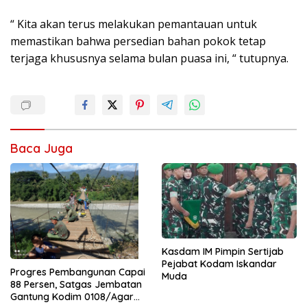
“ Kita akan terus melakukan pemantauan untuk
memastikan bahwa persedian bahan pokok tetap
terjaga khususnya selama bulan puasa ini, “ tutupnya.
Baca Juga
Kasdam IM Pimpin Sertijab
Pejabat Kodam Iskandar
Progres Pembangunan Capai
Muda
88 Persen, Satgas Jembatan
Gantung Kodim 0108/Agara