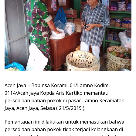
Aceh Jaya – Babinsa Koramil 01/Lamno Kodim
0114/Aceh Jaya Kopda Aris Kartiko memantau
persediaan bahan pokok di pasar Lamno Kecamatan
Jaya, Aceh Jaya, Selasa ( 21/5/2019 ).
Pemantauan ini dilakukan untuk memastikan bahwa
persediaan bahan pokok tidak terjadi kelangkaan di