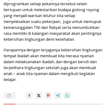
diprogramkan setiap pekannya tersebut selain
bertujuan untuk melestarikan budaya gotong royong
yang menjadi warisan leluhur kita setiap
menyelesaikan suatu pekerjaan, juga untuk memupuk
kemanunggalan TNI dan Rakyat serta menumbuhkan
rasa memiliki di kalangan masyarakat akan pentingnya
kebersihan lingkungan demi kesehatan.
Harapannya dengan terjaganya kebersihan lingkungan
tempat ibadah akan membuat kita merasa nyaman
dalam melaksanakan ibadah, dan dengan bersih dan
terpelihara lingkungan sekolah juga akan membuat
anak – anak kita nyaman dalam mengikuti kegiatan
belajar.