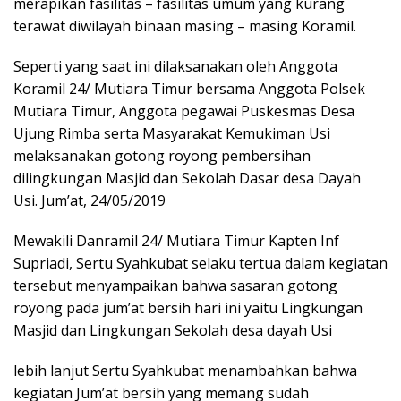
merapikan fasilitas – fasilitas umum yang kurang
terawat diwilayah binaan masing – masing Koramil.
Seperti yang saat ini dilaksanakan oleh Anggota
Koramil 24/ Mutiara Timur bersama Anggota Polsek
Mutiara Timur, Anggota pegawai Puskesmas Desa
Ujung Rimba serta Masyarakat Kemukiman Usi
melaksanakan gotong royong pembersihan
dilingkungan Masjid dan Sekolah Dasar desa Dayah
Usi. Jum’at, 24/05/2019
Mewakili Danramil 24/ Mutiara Timur Kapten Inf
Supriadi, Sertu Syahkubat selaku tertua dalam kegiatan
tersebut menyampaikan bahwa sasaran gotong
royong pada jum’at bersih hari ini yaitu Lingkungan
Masjid dan Lingkungan Sekolah desa dayah Usi
lebih lanjut Sertu Syahkubat menambahkan bahwa
kegiatan Jum’at bersih yang memang sudah