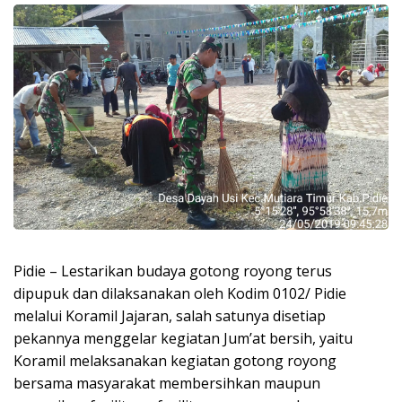
Pidie – Lestarikan budaya gotong royong terus
dipupuk dan dilaksanakan oleh Kodim 0102/ Pidie
melalui Koramil Jajaran, salah satunya disetiap
pekannya menggelar kegiatan Jum’at bersih, yaitu
Koramil melaksanakan kegiatan gotong royong
bersama masyarakat membersihkan maupun