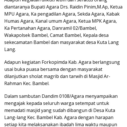
diantaranya Bupati Agara Drs. Raidin Pinim,M.Ap, Ketua
MPU Agara, Ka pengadilan Agara, Sekda Agara, Kabak
Humas Agara, Kanal umum Agara, Ketua MPK Agara,
Ka Pertanahan Agara, Danramil 02/Bambel,
Wakapolsek Bambel, Camat Bambel, Kepala desa
sekecamatan Bambel dan masyarakat desa Kuta Lang
Lang.
Adapun kegiatan Forkopimda Kab. Agara berlangsung
usai buka puasa bersama dengan masyarakat
dilanjutkan sholat magrib dan tarwih di Masjid Ar-
Rahman Kec. Bambel.
Dalam sambutan Dandim 0108/Agara menyampaikan
mengajak kepada seluruh warga setempat untuk
memadati masjid yang sudah dibangun di Desa Kuta
Lang-lang Kec. Bambel Kab. Agara dengan harapan
setiap kita melaksanakan ibadah lima waktu maupun