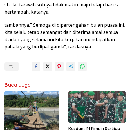
sholat tarawih sofnya tidak makin maju tetapi harus
bertambah, katanya.
tambahnya,” Semoga di dipertengahan bulan puasa ini,
kita selalu tetap semangat dan diterima amal semua
ibadah yang selama ini kita kerjakan mendapatkan
pahala yang berlipat ganda”, tandasnya.
Baca Juga
Kasdam IM Pimpin Sertijab