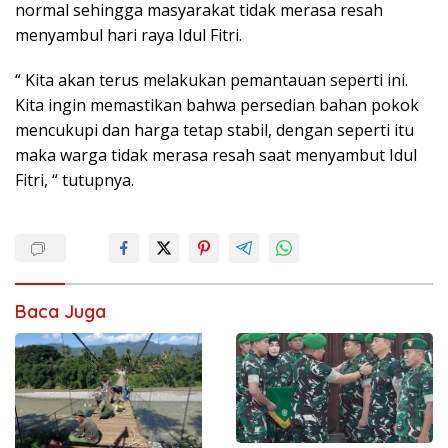
normal sehingga masyarakat tidak merasa resah
menyambul hari raya Idul Fitri.
“ Kita akan terus melakukan pemantauan seperti ini.
Kita ingin memastikan bahwa persedian bahan pokok
mencukupi dan harga tetap stabil, dengan seperti itu
maka warga tidak merasa resah saat menyambut Idul
Fitri, “ tutupnya.
Baca Juga