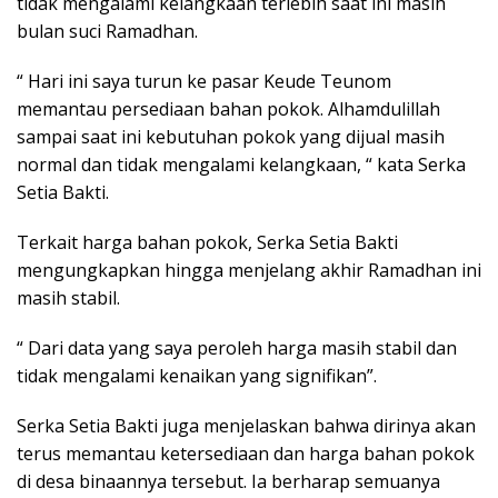
tidak mengalami kelangkaan terlebih saat ini masih
bulan suci Ramadhan.
“ Hari ini saya turun ke pasar Keude Teunom
memantau persediaan bahan pokok. Alhamdulillah
sampai saat ini kebutuhan pokok yang dijual masih
normal dan tidak mengalami kelangkaan, “ kata Serka
Setia Bakti.
Terkait harga bahan pokok, Serka Setia Bakti
mengungkapkan hingga menjelang akhir Ramadhan ini
masih stabil.
“ Dari data yang saya peroleh harga masih stabil dan
tidak mengalami kenaikan yang signifikan”.
Serka Setia Bakti juga menjelaskan bahwa dirinya akan
terus memantau ketersediaan dan harga bahan pokok
di desa binaannya tersebut. Ia berharap semuanya