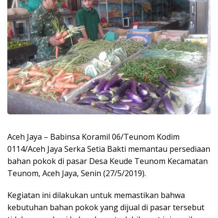
Aceh Jaya – Babinsa Koramil 06/Teunom Kodim
0114/Aceh Jaya Serka Setia Bakti memantau persediaan
bahan pokok di pasar Desa Keude Teunom Kecamatan
Teunom, Aceh Jaya, Senin (27/5/2019).
Kegiatan ini dilakukan untuk memastikan bahwa
kebutuhan bahan pokok yang dijual di pasar tersebut