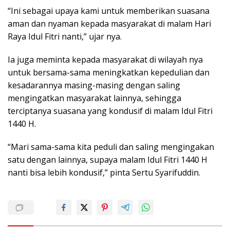
“Ini sebagai upaya kami untuk memberikan suasana
aman dan nyaman kepada masyarakat di malam Hari
Raya Idul Fitri nanti,” ujar nya.
Ia juga meminta kepada masyarakat di wilayah nya
untuk bersama-sama meningkatkan kepedulian dan
kesadarannya masing-masing dengan saling
mengingatkan masyarakat lainnya, sehingga
terciptanya suasana yang kondusif di malam Idul Fitri
1440 H.
“Mari sama-sama kita peduli dan saling mengingakan
satu dengan lainnya, supaya malam Idul Fitri 1440 H
nanti bisa lebih kondusif,” pinta Sertu Syarifuddin.