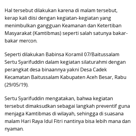
Hal tersebut dilakukan karena di malam tersebut,
kerap kali diisi dengan kegiatan-kegiatan yang
menimbulkan gangguan Keamanan dan Ketertiban
Masyarakat (Kamtibmas) seperti salah satunya bakar-
bakar mercon.
Seperti dilakukan Babinsa Koramil 07/Baitussalam
Sertu Syarifuddin dalam kegiatan silaturahmi dengan
perangkat desa binaannya yakni Desa Cadek
Kecamatan Baitussalam Kabupaten Aceh Besar, Rabu
(29/05/19).
Sertu Syarifuddin mengatakan, bahwa kegiatan
tersebut dimaksudkan sebagai langkah preventif guna
menjaga Kamtibmas di wilayah, sehingga di suasana
malam Hari Raya Idul Fitri nantinya bisa lebih mana dan
nyaman.