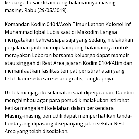
keluarga besar dikampung halamannya masing-
masing, Rabu (29/05/2019).
Komandan Kodim 0104/Aceh Timur Letnan Kolonel Inf
Muhammad Iqbal Lubis saat di Makodim Langsa
mengatakan bahwa siapa saja yang sedang melakukan
perjalanan jauh menuju kampung halamannya untuk
merayakan Lebaran bersama keluarga dapat mampir
atau singgah di Rest Area jajaran Kodim 0104/Atim dan
memanfaatkan fasilitas tempat peristirahatan yang
telah kami sediakan secara gratis, “ungkapnya.
Untuk menjaga keselamatan saat diperjalanan, Dandim
menghimbau agar para pemudik melakukan istirahat
ketika mengalami kelelahan dalam berkendara.
Masing-masing pemudik dapat memperhatikan tanda-
tanda yang dipasang disepanjang jalan sekitar Rest
Area yang telah disediakan.