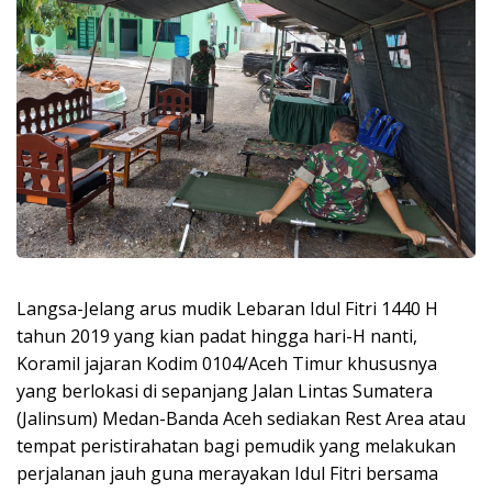
Langsa-Jelang arus mudik Lebaran Idul Fitri 1440 H
tahun 2019 yang kian padat hingga hari-H nanti,
Koramil jajaran Kodim 0104/Aceh Timur khususnya
yang berlokasi di sepanjang Jalan Lintas Sumatera
(Jalinsum) Medan-Banda Aceh sediakan Rest Area atau
tempat peristirahatan bagi pemudik yang melakukan
perjalanan jauh guna merayakan Idul Fitri bersama