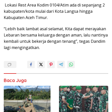
Lokasi Rest Area Kodim 0104/Atim ada di sepanjang 2
kabupaten/kota mulai dari Kota Langsa hingga
Kabupaten Aceh Timur.
“Lebih baik lambat asal selamat, Kita dapat merayakan
Lebaran bersama keluarga dengan aman, lalu nantinya
kembali untuk bekerja dengan tenang”, tegas Dandim
lagi mengingatkan.
Baca Juga