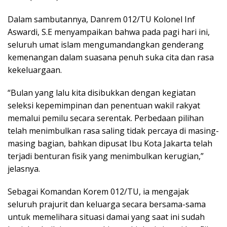
Dalam sambutannya, Danrem 012/TU Kolonel Inf
Aswardi, S.E menyampaikan bahwa pada pagi hari ini,
seluruh umat islam mengumandangkan genderang
kemenangan dalam suasana penuh suka cita dan rasa
kekeluargaan.
“Bulan yang lalu kita disibukkan dengan kegiatan
seleksi kepemimpinan dan penentuan wakil rakyat
memalui pemilu secara serentak. Perbedaan pilihan
telah menimbulkan rasa saling tidak percaya di masing-
masing bagian, bahkan dipusat Ibu Kota Jakarta telah
terjadi benturan fisik yang menimbulkan kerugian,”
jelasnya.
Sebagai Komandan Korem 012/TU, ia mengajak
seluruh prajurit dan keluarga secara bersama-sama
untuk memelihara situasi damai yang saat ini sudah