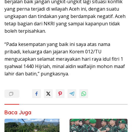
berjalan baik jangan ungkit-ungkit lagi situasi konflik
yang perna terjadi di wilayah Aceh ini, dengan suatu
ungkapan dan tindakan yang berdampak negatif. Aceh
tetap bagian dari NKRI yang sampai kapanpun tidak
boleh terpisahkan.
“Pada kesempatan yang baik ini saya atas nama
pribadi, keluarga dan jajaran Korem 012/TU
mengucapkan selamat merayakan hari raya idul fitri 1
syahwal 1440 Hijriah, minal aidin walfaijin mohon maaf
lahir dan batin,” pungkasnya.
Baca Juga