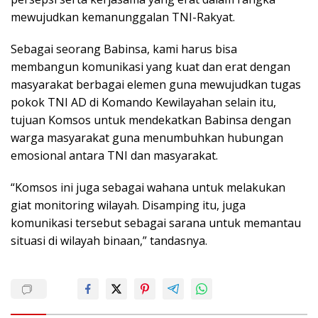
mewujudkan kemanunggalan TNI-Rakyat.
Sebagai seorang Babinsa, kami harus bisa
membangun komunikasi yang kuat dan erat dengan
masyarakat berbagai elemen guna mewujudkan tugas
pokok TNI AD di Komando Kewilayahan selain itu,
tujuan Komsos untuk mendekatkan Babinsa dengan
warga masyarakat guna menumbuhkan hubungan
emosional antara TNI dan masyarakat.
“Komsos ini juga sebagai wahana untuk melakukan
giat monitoring wilayah. Disamping itu, juga
komunikasi tersebut sebagai sarana untuk memantau
situasi di wilayah binaan,” tandasnya.