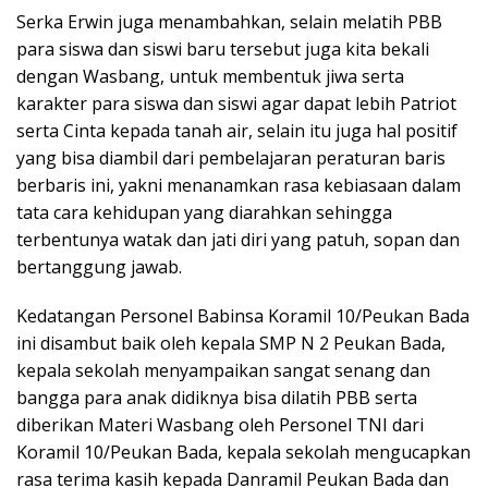
Serka Erwin juga menambahkan, selain melatih PBB
para siswa dan siswi baru tersebut juga kita bekali
dengan Wasbang, untuk membentuk jiwa serta
karakter para siswa dan siswi agar dapat lebih Patriot
serta Cinta kepada tanah air, selain itu juga hal positif
yang bisa diambil dari pembelajaran peraturan baris
berbaris ini, yakni menanamkan rasa kebiasaan dalam
tata cara kehidupan yang diarahkan sehingga
terbentunya watak dan jati diri yang patuh, sopan dan
bertanggung jawab.
Kedatangan Personel Babinsa Koramil 10/Peukan Bada
ini disambut baik oleh kepala SMP N 2 Peukan Bada,
kepala sekolah menyampaikan sangat senang dan
bangga para anak didiknya bisa dilatih PBB serta
diberikan Materi Wasbang oleh Personel TNI dari
Koramil 10/Peukan Bada, kepala sekolah mengucapkan
rasa terima kasih kepada Danramil Peukan Bada dan