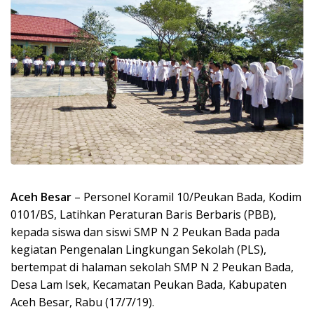
Aceh Besar
– Personel Koramil 10/Peukan Bada, Kodim
0101/BS, Latihkan Peraturan Baris Berbaris (PBB),
kepada siswa dan siswi SMP N 2 Peukan Bada pada
kegiatan Pengenalan Lingkungan Sekolah (PLS),
bertempat di halaman sekolah SMP N 2 Peukan Bada,
Desa Lam Isek, Kecamatan Peukan Bada, Kabupaten
Aceh Besar, Rabu (17/7/19).