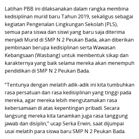
Latihan PBB ini dilaksanakan dalam rangka membina
kedisiplinan murid baru Tahun 2019, sekaligus sebagai
kegiatan Pengenalan Lingkungan Sekolah (PLS),
semua para siswa dan siswi yang baru saja diterima
menjadi Murid di SMP N 2 Peukan Bada, akan diberikan
pembinaan berupa kedisiplinan serta Wawasan
Kebangsaan (Wasbang) untuk membentuk sikap dan
karakternya yang baik selama mereka akan menempuh
pendidikan di SMP N 2 Peukan Bada.
“Tentunya dengan melatih adik-adik ini kita tumbuhkan
rasa persatuan dan rasa kedisiplinan yang tinggi pada
mereka, agar mereka lebih mengutamakan rasa
kebersamaan di atas kepentingan pribadi. Secara
langsung mereka kita tanamkan juga rasa tanggung
jawab dan disiplin,” ucap Serka Erwin, saat dijumpai
usai melatih para siswa baru SMP N 2 Peukan Bada.