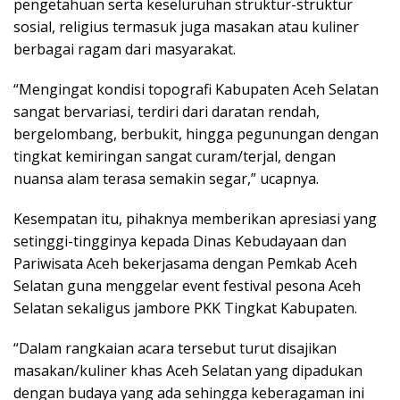
pengetahuan serta keseluruhan struktur-struktur
sosial, religius termasuk juga masakan atau kuliner
berbagai ragam dari masyarakat.
“Mengingat kondisi topografi Kabupaten Aceh Selatan
sangat bervariasi, terdiri dari daratan rendah,
bergelombang, berbukit, hingga pegunungan dengan
tingkat kemiringan sangat curam/terjal, dengan
nuansa alam terasa semakin segar,” ucapnya.
Kesempatan itu, pihaknya memberikan apresiasi yang
setinggi-tingginya kepada Dinas Kebudayaan dan
Pariwisata Aceh bekerjasama dengan Pemkab Aceh
Selatan guna menggelar event festival pesona Aceh
Selatan sekaligus jambore PKK Tingkat Kabupaten.
“Dalam rangkaian acara tersebut turut disajikan
masakan/kuliner khas Aceh Selatan yang dipadukan
dengan budaya yang ada sehingga keberagaman ini