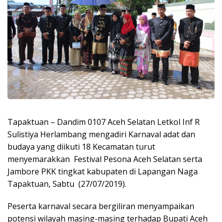
Tapaktuan – Dandim 0107 Aceh Selatan Letkol Inf R
Sulistiya Herlambang mengadiri Karnaval adat dan
budaya yang diikuti 18 Kecamatan turut
menyemarakkan Festival Pesona Aceh Selatan serta
Jambore PKK tingkat kabupaten di Lapangan Naga
Tapaktuan, Sabtu (27/07/2019).
Peserta karnaval secara bergiliran menyampaikan
potensi wilayah masing-masing terhadap Bupati Aceh