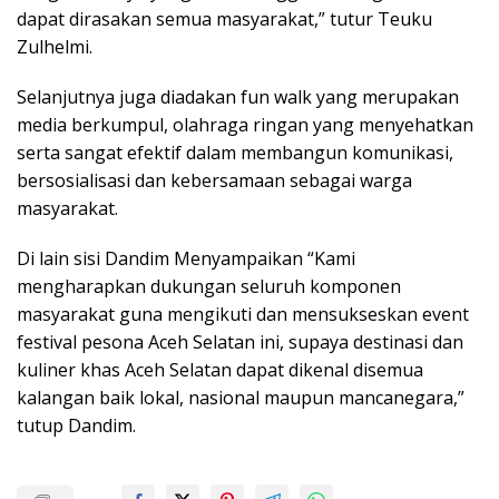
dapat dirasakan semua masyarakat,” tutur Teuku
Zulhelmi.
Selanjutnya juga diadakan fun walk yang merupakan
media berkumpul, olahraga ringan yang menyehatkan
serta sangat efektif dalam membangun komunikasi,
bersosialisasi dan kebersamaan sebagai warga
masyarakat.
Di lain sisi Dandim Menyampaikan “Kami
mengharapkan dukungan seluruh komponen
masyarakat guna mengikuti dan mensukseskan event
festival pesona Aceh Selatan ini, supaya destinasi dan
kuliner khas Aceh Selatan dapat dikenal disemua
kalangan baik lokal, nasional maupun mancanegara,”
tutup Dandim.