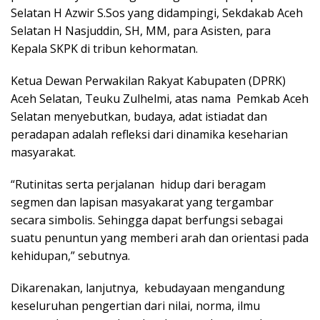
Selatan H Azwir S.Sos yang didampingi, Sekdakab Aceh
Selatan H Nasjuddin, SH, MM, para Asisten, para
Kepala SKPK di tribun kehormatan.
Ketua Dewan Perwakilan Rakyat Kabupaten (DPRK)
Aceh Selatan, Teuku Zulhelmi, atas nama Pemkab Aceh
Selatan menyebutkan, budaya, adat istiadat dan
peradapan adalah refleksi dari dinamika keseharian
masyarakat.
“Rutinitas serta perjalanan hidup dari beragam
segmen dan lapisan masyakarat yang tergambar
secara simbolis. Sehingga dapat berfungsi sebagai
suatu penuntun yang memberi arah dan orientasi pada
kehidupan,” sebutnya.
Dikarenakan, lanjutnya, kebudayaan mengandung
keseluruhan pengertian dari nilai, norma, ilmu