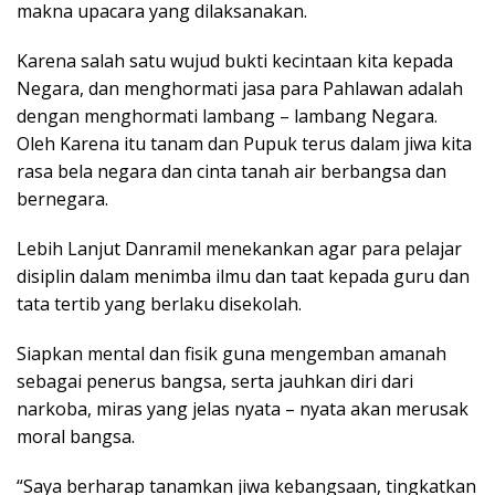
makna upacara yang dilaksanakan.
Karena salah satu wujud bukti kecintaan kita kepada
Negara, dan menghormati jasa para Pahlawan adalah
dengan menghormati lambang – lambang Negara.
Oleh Karena itu tanam dan Pupuk terus dalam jiwa kita
rasa bela negara dan cinta tanah air berbangsa dan
bernegara.
Lebih Lanjut Danramil menekankan agar para pelajar
disiplin dalam menimba ilmu dan taat kepada guru dan
tata tertib yang berlaku disekolah.
Siapkan mental dan fisik guna mengemban amanah
sebagai penerus bangsa, serta jauhkan diri dari
narkoba, miras yang jelas nyata – nyata akan merusak
moral bangsa.
“Saya berharap tanamkan jiwa kebangsaan, tingkatkan