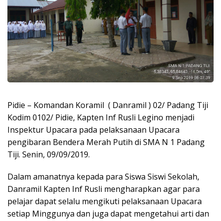
Pidie – Komandan Koramil ( Danramil ) 02/ Padang Tiji
Kodim 0102/ Pidie, Kapten Inf Rusli Legino menjadi
Inspektur Upacara pada pelaksanaan Upacara
pengibaran Bendera Merah Putih di SMA N 1 Padang
Tiji. Senin, 09/09/2019.
Dalam amanatnya kepada para Siswa Siswi Sekolah,
Danramil Kapten Inf Rusli mengharapkan agar para
pelajar dapat selalu mengikuti pelaksanaan Upacara
setiap Minggunya dan juga dapat mengetahui arti dan