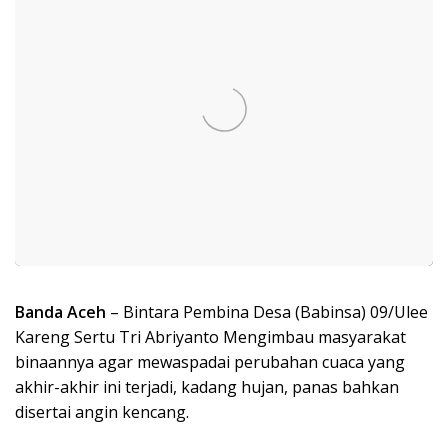
Banda Aceh
– Bintara Pembina Desa (Babinsa) 09/Ulee
Kareng Sertu Tri Abriyanto Mengimbau masyarakat
binaannya agar mewaspadai perubahan cuaca yang
akhir-akhir ini terjadi, kadang hujan, panas bahkan
disertai angin kencang.