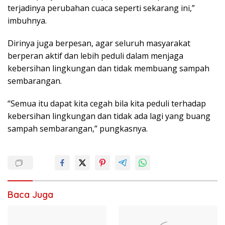
terjadinya perubahan cuaca seperti sekarang ini,”
imbuhnya.
Dirinya juga berpesan, agar seluruh masyarakat
berperan aktif dan lebih peduli dalam menjaga
kebersihan lingkungan dan tidak membuang sampah
sembarangan.
“Semua itu dapat kita cegah bila kita peduli terhadap
kebersihan lingkungan dan tidak ada lagi yang buang
sampah sembarangan,” pungkasnya.
Baca Juga