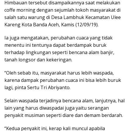
Himbauan tersebut disampaikannya saat melakukan
coffe morning dengan sejumlah tokoh masyarakat di
salah satu warung di Desa Lambhuk Kecamatan Ulee
Kareng Kota Banda Aceh, Kamis (12/09/19).
Ia juga mengatakan, perubahan cuaca yang tidak
menentu ini tentunya dapat berdampak buruk
terhadap lingkungan seperti bencana alam banjir,
tanah longsor dan kekeringan.
“Oleh sebab itu, masyarakat harus lebih waspada,
karena dampak perubahan cuaca ini bisa lebih buruk
lagi, pinta Sertu Tri Abriyanto.
Selain waspada terjadinya bencana alam, lanjutnya, hal
lain yang harus diwaspadai juga yaitu serangan
penyakit musiman seperti diare dan demam berdarah.
“Kedua penyakit ini, kerap kali muncul apabila