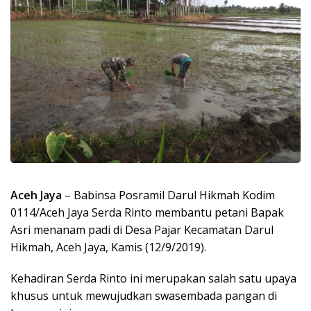
Aceh Jaya
– Babinsa Posramil Darul Hikmah Kodim
0114/Aceh Jaya Serda Rinto membantu petani Bapak
Asri menanam padi di Desa Pajar Kecamatan Darul
Hikmah, Aceh Jaya, Kamis (12/9/2019).
Kehadiran Serda Rinto ini merupakan salah satu upaya
khusus untuk mewujudkan swasembada pangan di