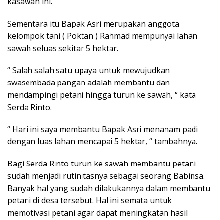
kasawan ini.
Sementara itu Bapak Asri merupakan anggota
kelompok tani ( Poktan ) Rahmad mempunyai lahan
sawah seluas sekitar 5 hektar.
“ Salah salah satu upaya untuk mewujudkan
swasembada pangan adalah membantu dan
mendampingi petani hingga turun ke sawah, “ kata
Serda Rinto.
“ Hari ini saya membantu Bapak Asri menanam padi
dengan luas lahan mencapai 5 hektar, “ tambahnya.
Bagi Serda Rinto turun ke sawah membantu petani
sudah menjadi rutinitasnya sebagai seorang Babinsa.
Banyak hal yang sudah dilakukannya dalam membantu
petani di desa tersebut. Hal ini semata untuk
memotivasi petani agar dapat meningkatan hasil