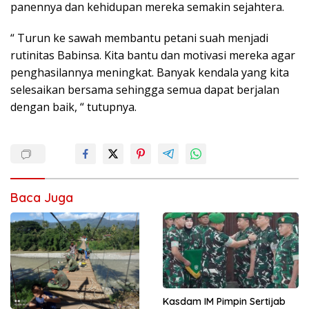
panennya dan kehidupan mereka semakin sejahtera.
“ Turun ke sawah membantu petani suah menjadi
rutinitas Babinsa. Kita bantu dan motivasi mereka agar
penghasilannya meningkat. Banyak kendala yang kita
selesaikan bersama sehingga semua dapat berjalan
dengan baik, “ tutupnya.
Baca Juga
Kasdam IM Pimpin Sertijab