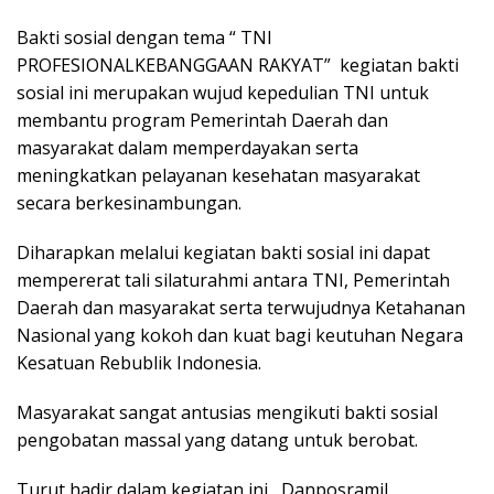
Bakti sosial dengan tema “ TNI
PROFESIONALKEBANGGAAN RAKYAT” kegiatan bakti
sosial ini merupakan wujud kepedulian TNI untuk
membantu program Pemerintah Daerah dan
masyarakat dalam memperdayakan serta
meningkatkan pelayanan kesehatan masyarakat
secara berkesinambungan.
Diharapkan melalui kegiatan bakti sosial ini dapat
mempererat tali silaturahmi antara TNI, Pemerintah
Daerah dan masyarakat serta terwujudnya Ketahanan
Nasional yang kokoh dan kuat bagi keutuhan Negara
Kesatuan Rebublik Indonesia.
Masyarakat sangat antusias mengikuti bakti sosial
pengobatan massal yang datang untuk berobat.
Turut hadir dalam kegiatan ini, Danposramil