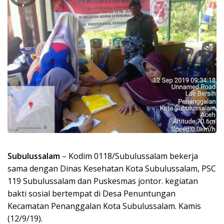
Subulussalam
– Kodim 0118/Subulussalam bekerja
sama dengan Dinas Kesehatan Kota Subulussalam, PSC
119 Subulussalam dan Puskesmas jontor. kegiatan
bakti sosial bertempat di Desa Penuntungan
Kecamatan Penanggalan Kota Subulussalam. Kamis
(12/9/19).