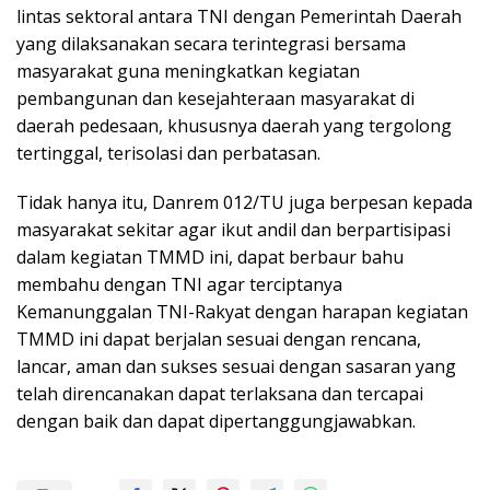
lintas sektoral antara TNI dengan Pemerintah Daerah
yang dilaksanakan secara terintegrasi bersama
masyarakat guna meningkatkan kegiatan
pembangunan dan kesejahteraan masyarakat di
daerah pedesaan, khususnya daerah yang tergolong
tertinggal, terisolasi dan perbatasan.
Tidak hanya itu, Danrem 012/TU juga berpesan kepada
masyarakat sekitar agar ikut andil dan berpartisipasi
dalam kegiatan TMMD ini, dapat berbaur bahu
membahu dengan TNI agar terciptanya
Kemanunggalan TNI-Rakyat dengan harapan kegiatan
TMMD ini dapat berjalan sesuai dengan rencana,
lancar, aman dan sukses sesuai dengan sasaran yang
telah direncanakan dapat terlaksana dan tercapai
dengan baik dan dapat dipertanggungjawabkan.