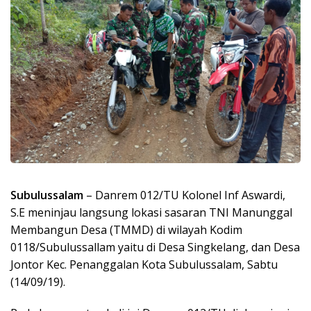
Subulussalam
– Danrem 012/TU Kolonel Inf Aswardi,
S.E meninjau langsung lokasi sasaran TNI Manunggal
Membangun Desa (TMMD) di wilayah Kodim
0118/Subulussallam yaitu di Desa Singkelang, dan Desa
Jontor Kec. Penanggalan Kota Subulussalam, Sabtu
(14/09/19).