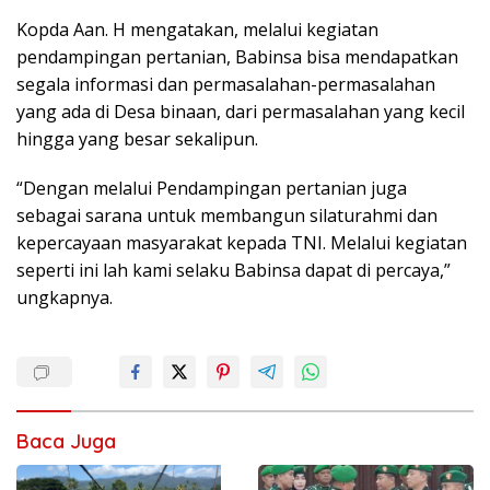
Kopda Aan. H mengatakan, melalui kegiatan
pendampingan pertanian, Babinsa bisa mendapatkan
segala informasi dan permasalahan-permasalahan
yang ada di Desa binaan, dari permasalahan yang kecil
hingga yang besar sekalipun.
“Dengan melalui Pendampingan pertanian juga
sebagai sarana untuk membangun silaturahmi dan
kepercayaan masyarakat kepada TNI. Melalui kegiatan
seperti ini lah kami selaku Babinsa dapat di percaya,”
ungkapnya.
Baca Juga