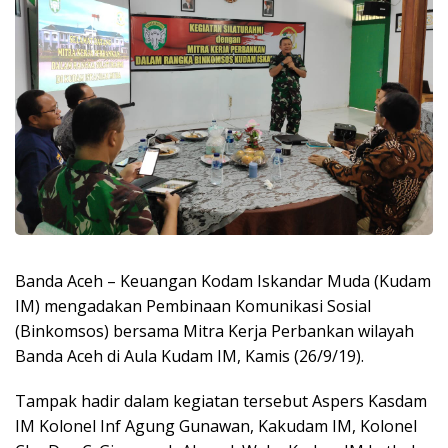
Banda Aceh – Keuangan Kodam Iskandar Muda (Kudam
IM) mengadakan Pembinaan Komunikasi Sosial
(Binkomsos) bersama Mitra Kerja Perbankan wilayah
Banda Aceh di Aula Kudam IM, Kamis (26/9/19).
Tampak hadir dalam kegiatan tersebut Aspers Kasdam
IM Kolonel Inf Agung Gunawan, Kakudam IM, Kolonel