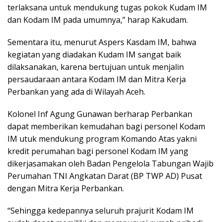
terlaksana untuk mendukung tugas pokok Kudam IM
dan Kodam IM pada umumnya,” harap Kakudam.
Sementara itu, menurut Aspers Kasdam IM, bahwa
kegiatan yang diadakan Kudam IM sangat baik
dilaksanakan, karena bertujuan untuk menjalin
persaudaraan antara Kodam IM dan Mitra Kerja
Perbankan yang ada di Wilayah Aceh.
Kolonel Inf Agung Gunawan berharap Perbankan
dapat memberikan kemudahan bagi personel Kodam
IM utuk mendukung program Komando Atas yakni
kredit perumahan bagi personel Kodam IM yang
dikerjasamakan oleh Badan Pengelola Tabungan Wajib
Perumahan TNI Angkatan Darat (BP TWP AD) Pusat
dengan Mitra Kerja Perbankan.
“Sehingga kedepannya seluruh prajurit Kodam IM