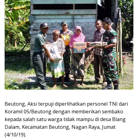
Beutong, Aksi terpuji diperlihatkan personel TNI dari
Koramil 05/Beutong dengan memberikan sembako
kepada salah satu warga tidak mampu di desa Blang
Dalam, Kecamatan Beutong, Nagan Raya, Jumat
(4/10/19).