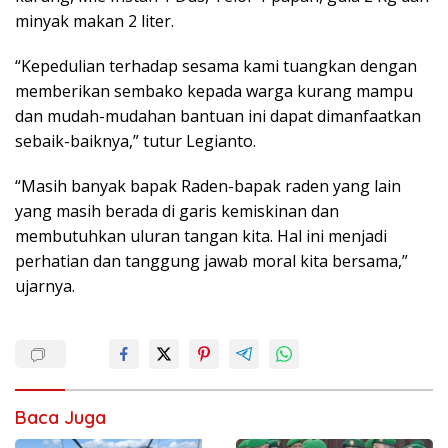
minyak makan 2 liter.
“Kepedulian terhadap sesama kami tuangkan dengan
memberikan sembako kepada warga kurang mampu
dan mudah-mudahan bantuan ini dapat dimanfaatkan
sebaik-baiknya,” tutur Legianto.
“Masih banyak bapak Raden-bapak raden yang lain
yang masih berada di garis kemiskinan dan
membutuhkan uluran tangan kita. Hal ini menjadi
perhatian dan tanggung jawab moral kita bersama,”
ujarnya.
Baca Juga