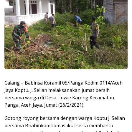
Calang – Babinsa Koramil 05/Panga Kodim 0114/Aceh
Jaya Koptu. J. Selian melaksanakan jumat bersih
bersama warga di Desa Tuwie Kareng Kecamatan
Panga, Aceh Jaya, Jumat (26/2/2021).
Gotong royong bersama dengan warga Koptu J. Selian
bersama Bhabinkamtibmas ikut serta membantu