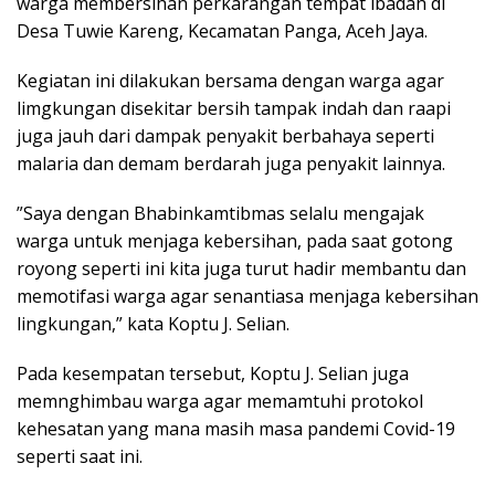
warga membersihan perkarangan tempat ibadah di
Desa Tuwie Kareng, Kecamatan Panga, Aceh Jaya.
Kegiatan ini dilakukan bersama dengan warga agar
limgkungan disekitar bersih tampak indah dan raapi
juga jauh dari dampak penyakit berbahaya seperti
malaria dan demam berdarah juga penyakit lainnya.
”Saya dengan Bhabinkamtibmas selalu mengajak
warga untuk menjaga kebersihan, pada saat gotong
royong seperti ini kita juga turut hadir membantu dan
memotifasi warga agar senantiasa menjaga kebersihan
lingkungan,” kata Koptu J. Selian.
Pada kesempatan tersebut, Koptu J. Selian juga
memnghimbau warga agar memamtuhi protokol
kehesatan yang mana masih masa pandemi Covid-19
seperti saat ini.