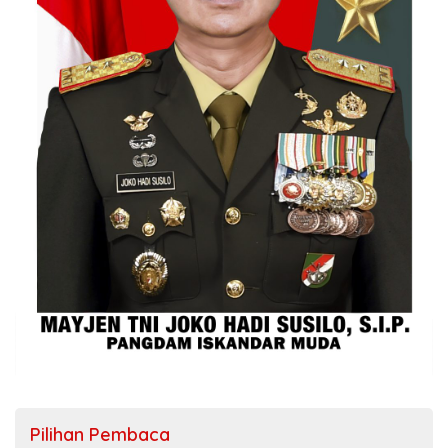
Pilihan Pembaca