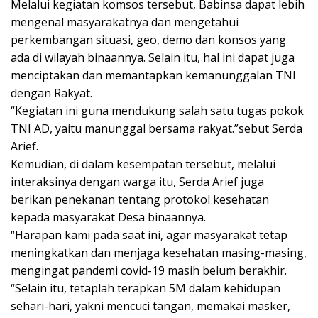
Melalui kegiatan komsos tersebut, Babinsa dapat lebih
mengenal masyarakatnya dan mengetahui
perkembangan situasi, geo, demo dan konsos yang
ada di wilayah binaannya. Selain itu, hal ini dapat juga
menciptakan dan memantapkan kemanunggalan TNI
dengan Rakyat.
“Kegiatan ini guna mendukung salah satu tugas pokok
TNI AD, yaitu manunggal bersama rakyat.”sebut Serda
Arief.
Kemudian, di dalam kesempatan tersebut, melalui
interaksinya dengan warga itu, Serda Arief juga
berikan penekanan tentang protokol kesehatan
kepada masyarakat Desa binaannya.
“Harapan kami pada saat ini, agar masyarakat tetap
meningkatkan dan menjaga kesehatan masing-masing,
mengingat pandemi covid-19 masih belum berakhir.
“Selain itu, tetaplah terapkan 5M dalam kehidupan
sehari-hari, yakni mencuci tangan, memakai masker,