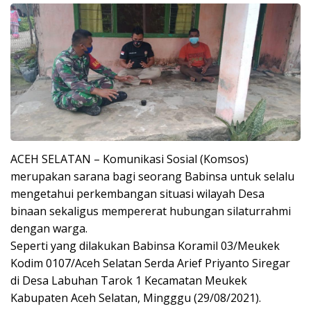
ACEH SELATAN – Komunikasi Sosial (Komsos)
merupakan sarana bagi seorang Babinsa untuk selalu
mengetahui perkembangan situasi wilayah Desa
binaan sekaligus mempererat hubungan silaturrahmi
dengan warga.
Seperti yang dilakukan Babinsa Koramil 03/Meukek
Kodim 0107/Aceh Selatan Serda Arief Priyanto Siregar
di Desa Labuhan Tarok 1 Kecamatan Meukek
Kabupaten Aceh Selatan, Mingggu (29/08/2021).