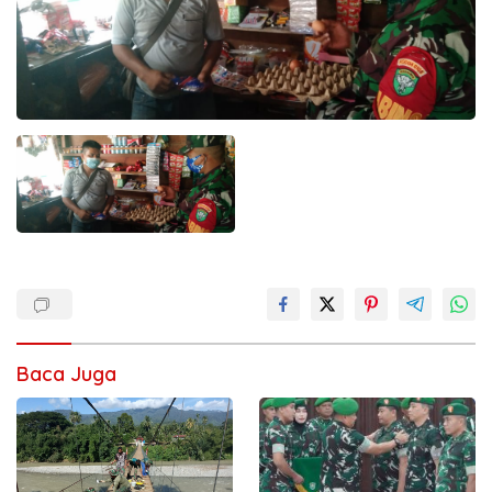
Baca Juga