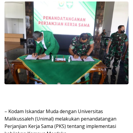
– Kodam Iskandar Muda dengan Universitas
Malikussaleh (Unimal) melakukan penandatangan
Perjanjian Kerja Sama (PKS) tentang implementasi