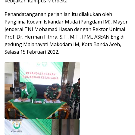
kebijakan Kampus Merdeka.
Penandatanganan perjanjian itu dilakukan oleh
Panglima Kodam Iskandar Muda (Pangdam IM), Mayor
Jenderal TNI Mohamad Hasan dengan Rektor Unimal
Prof. Dr. Herman Fithra, S.T., M.T., IPM., ASEAN.Eng di
gedung Malahayati Makodam IM, Kota Banda Aceh,
Selasa 15 Februari 2022.