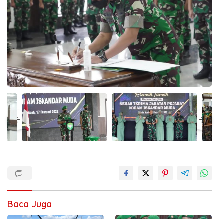
Baca Juga