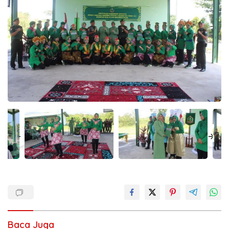
Baca Juga