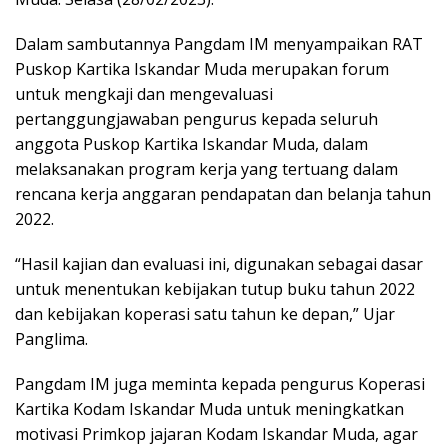
Dalam sambutannya Pangdam IM menyampaikan RAT
Puskop Kartika Iskandar Muda merupakan forum
untuk mengkaji dan mengevaluasi
pertanggungjawaban pengurus kepada seluruh
anggota Puskop Kartika Iskandar Muda, dalam
melaksanakan program kerja yang tertuang dalam
rencana kerja anggaran pendapatan dan belanja tahun
2022.
“Hasil kajian dan evaluasi ini, digunakan sebagai dasar
untuk menentukan kebijakan tutup buku tahun 2022
dan kebijakan koperasi satu tahun ke depan,” Ujar
Panglima.
Pangdam IM juga meminta kepada pengurus Koperasi
Kartika Kodam Iskandar Muda untuk meningkatkan
motivasi Primkop jajaran Kodam Iskandar Muda, agar