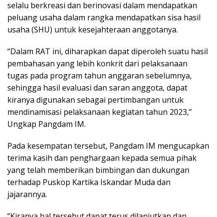
selalu berkreasi dan berinovasi dalam mendapatkan
peluang usaha dalam rangka mendapatkan sisa hasil
usaha (SHU) untuk kesejahteraan anggotanya.
“Dalam RAT ini, diharapkan dapat diperoleh suatu hasil
pembahasan yang lebih konkrit dari pelaksanaan
tugas pada program tahun anggaran sebelumnya,
sehingga hasil evaluasi dan saran anggota, dapat
kiranya digunakan sebagai pertimbangan untuk
mendinamisasi pelaksanaan kegiatan tahun 2023,”
Ungkap Pangdam IM.
Pada kesempatan tersebut, Pangdam IM mengucapkan
terima kasih dan penghargaan kepada semua pihak
yang telah memberikan bimbingan dan dukungan
terhadap Puskop Kartika Iskandar Muda dan
jajarannya.
“Kiranya hal tersebut dapat terus dilanjutkan dan