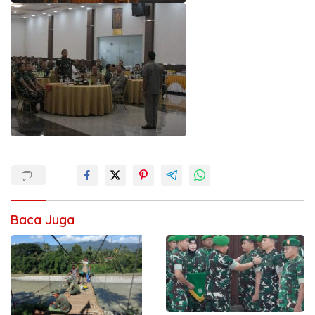
Baca Juga