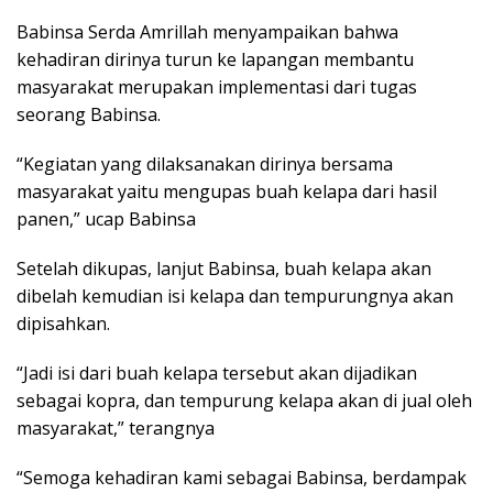
Babinsa Serda Amrillah menyampaikan bahwa
kehadiran dirinya turun ke lapangan membantu
masyarakat merupakan implementasi dari tugas
seorang Babinsa.
“Kegiatan yang dilaksanakan dirinya bersama
masyarakat yaitu mengupas buah kelapa dari hasil
panen,” ucap Babinsa
Setelah dikupas, lanjut Babinsa, buah kelapa akan
dibelah kemudian isi kelapa dan tempurungnya akan
dipisahkan.
“Jadi isi dari buah kelapa tersebut akan dijadikan
sebagai kopra, dan tempurung kelapa akan di jual oleh
masyarakat,” terangnya
“Semoga kehadiran kami sebagai Babinsa, berdampak