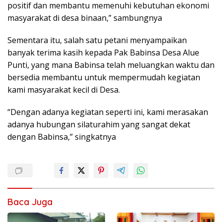
positif dan membantu memenuhi kebutuhan ekonomi
masyarakat di desa binaan,” sambungnya
Sementara itu, salah satu petani menyampaikan
banyak terima kasih kepada Pak Babinsa Desa Alue
Punti, yang mana Babinsa telah meluangkan waktu dan
bersedia membantu untuk mempermudah kegiatan
kami masyarakat kecil di Desa.
“Dengan adanya kegiatan seperti ini, kami merasakan
adanya hubungan silaturahim yang sangat dekat
dengan Babinsa,” singkatnya
Baca Juga