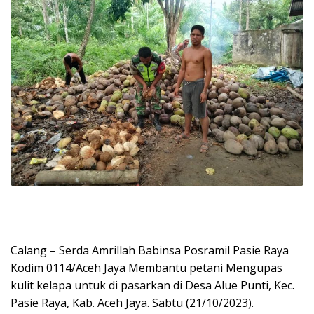
Calang – Serda Amrillah Babinsa Posramil Pasie Raya
Kodim 0114/Aceh Jaya Membantu petani Mengupas
kulit kelapa untuk di pasarkan di Desa Alue Punti, Kec.
Pasie Raya, Kab. Aceh Jaya. Sabtu (21/10/2023).