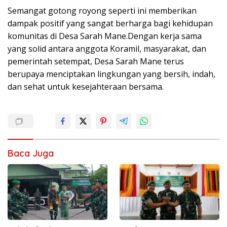
Semangat gotong royong seperti ini memberikan
dampak positif yang sangat berharga bagi kehidupan
komunitas di Desa Sarah Mane.Dengan kerja sama
yang solid antara anggota Koramil, masyarakat, dan
pemerintah setempat, Desa Sarah Mane terus
berupaya menciptakan lingkungan yang bersih, indah,
dan sehat untuk kesejahteraan bersama.
Baca Juga