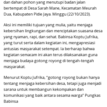
dan dahan pohon yang menutupi badan jalan
bertempat di Desa Sarah Mane, Kecamatan Meurah
Dua, Kabupaten Pidie Jaya. Minggu (22/10/2023).
Aksi ini memiliki tujuan yang mulia, yaitu menjaga
kebersihan lingkungan dan menciptakan suasana desa
yang nyaman, rapi, dan sehat. Babinsa Koptu Jufrika,
yang turut serta dalam kegiatan ini, mengapresiasi
antusias masyarakat setempat. Ia berharap bahwa
kegiatan semacam ini akan terus dilaksanakan guna
menjaga budaya gotong royong di tengah-tengah
masyarakat.
Menurut Koptu Jufrika, “gotong royong bukan hanya
tentang menjaga kebersihan desa, tetapi juga menjadi
sarana untuk membangun kekompakan dan
komunikasi yang baik antara sesama warga” Pungkas
Babinsa