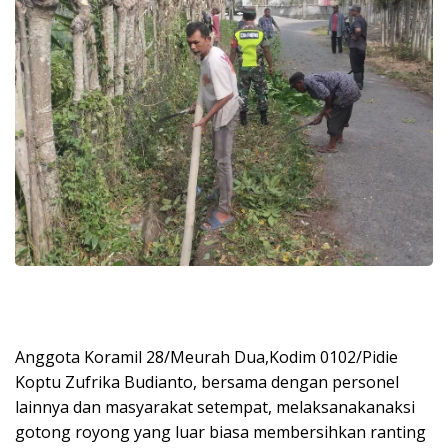
Anggota Koramil 28/Meurah Dua,Kodim 0102/Pidie
Koptu Zufrika Budianto, bersama dengan personel
lainnya dan masyarakat setempat, melaksanakanaksi
gotong royong yang luar biasa membersihkan ranting