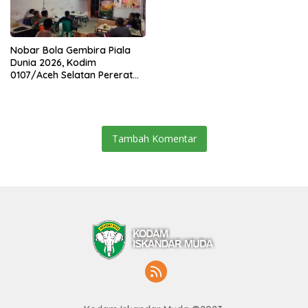
Nobar Bola Gembira Piala
Dunia 2026, Kodim
0107/Aceh Selatan Pererat
Kebersamaan Bersama
Warga
Tambah Komentar