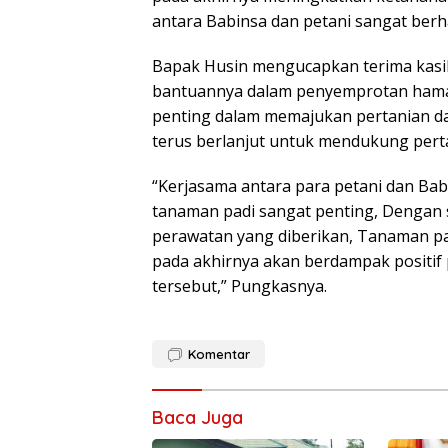
antara Babinsa dan petani sangat berh
Bapak Husin mengucapkan terima kasi
bantuannya dalam penyemprotan hama d
penting dalam memajukan pertanian da
terus berlanjut untuk mendukung pert
“Kerjasama antara para petani dan Ba
tanaman padi sangat penting, Dengan
perawatan yang diberikan, Tanaman pa
pada akhirnya akan berdampak positif 
tersebut,” Pungkasnya.
Komentar
Baca Juga