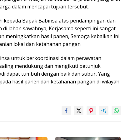
arga dalam mencapai tujuan tersebut.
h kepada Bapak Babinsa atas pendampingan dan
i lahan sawahnya, Kerjasama seperti ini sangat
n meningkatkan hasil panen, Semoga kebaikan ini
anian lokal dan ketahanan pangan.
binsa untuk berkoordinasi dalam perawatan
 saling mendukung dan mengikuti petunjuk
di dapat tumbuh dengan baik dan subur, Yang
pada hasil panen dan ketahanan pangan di wilayah