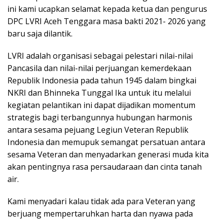
ini kami ucapkan selamat kepada ketua dan pengurus
DPC LVRI Aceh Tenggara masa bakti 2021- 2026 yang
baru saja dilantik.
LVRI adalah organisasi sebagai pelestari nilai-nilai
Pancasila dan nilai-nilai perjuangan kemerdekaan
Republik Indonesia pada tahun 1945 dalam bingkai
NKRI dan Bhinneka Tunggal Ika untuk itu melalui
kegiatan pelantikan ini dapat dijadikan momentum
strategis bagi terbangunnya hubungan harmonis
antara sesama pejuang Legiun Veteran Republik
Indonesia dan memupuk semangat persatuan antara
sesama Veteran dan menyadarkan generasi muda kita
akan pentingnya rasa persaudaraan dan cinta tanah
air.
Kami menyadari kalau tidak ada para Veteran yang
berjuang mempertaruhkan harta dan nyawa pada