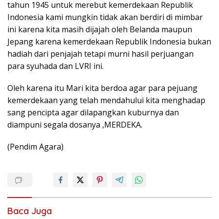
tahun 1945 untuk merebut kemerdekaan Republik
Indonesia kami mungkin tidak akan berdiri di mimbar
ini karena kita masih dijajah oleh Belanda maupun
Jepang karena kemerdekaan Republik Indonesia bukan
hadiah dari penjajah tetapi murni hasil perjuangan
para syuhada dan LVRI ini.
Oleh karena itu Mari kita berdoa agar para pejuang
kemerdekaan yang telah mendahului kita menghadap
sang pencipta agar dilapangkan kuburnya dan
diampuni segala dosanya ,MERDEKA.
(Pendim Agara)
Baca Juga