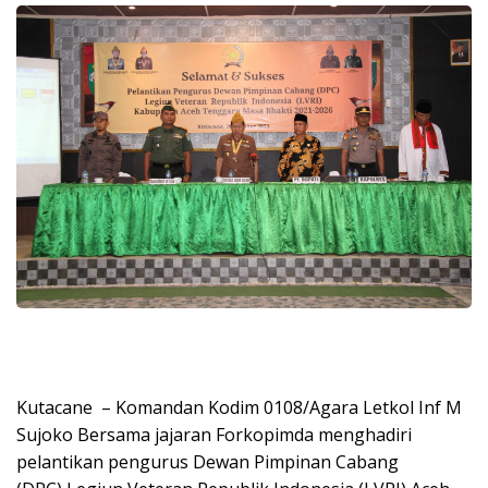
Kutacane – Komandan Kodim 0108/Agara Letkol Inf M
Sujoko Bersama jajaran Forkopimda menghadiri
pelantikan pengurus Dewan Pimpinan Cabang