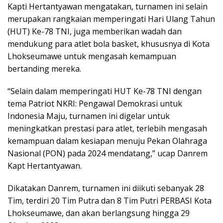
Kapti Hertantyawan mengatakan, turnamen ini selain
merupakan rangkaian memperingati Hari Ulang Tahun
(HUT) Ke-78 TNI, juga memberikan wadah dan
mendukung para atlet bola basket, khususnya di Kota
Lhokseumawe untuk mengasah kemampuan
bertanding mereka.
“Selain dalam memperingati HUT Ke-78 TNI dengan
tema Patriot NKRI: Pengawal Demokrasi untuk
Indonesia Maju, turnamen ini digelar untuk
meningkatkan prestasi para atlet, terlebih mengasah
kemampuan dalam kesiapan menuju Pekan Olahraga
Nasional (PON) pada 2024 mendatang,” ucap Danrem
Kapt Hertantyawan.
Dikatakan Danrem, turnamen ini diikuti sebanyak 28
Tim, terdiri 20 Tim Putra dan 8 Tim Putri PERBASI Kota
Lhokseumawe, dan akan berlangsung hingga 29