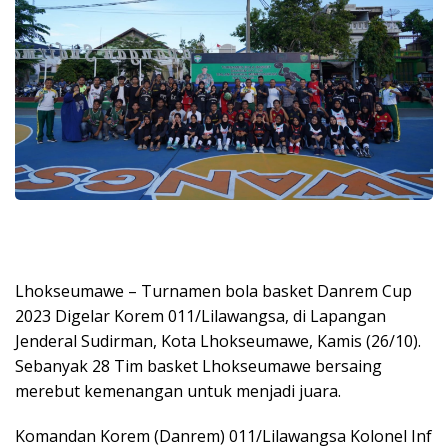
Lhokseumawe – Turnamen bola basket Danrem Cup
2023 Digelar Korem 011/Lilawangsa, di Lapangan
Jenderal Sudirman, Kota Lhokseumawe, Kamis (26/10).
Sebanyak 28 Tim basket Lhokseumawe bersaing
merebut kemenangan untuk menjadi juara.
Komandan Korem (Danrem) 011/Lilawangsa Kolonel Inf