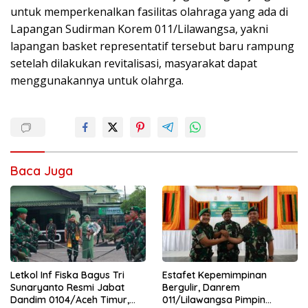
untuk memperkenalkan fasilitas olahraga yang ada di
Lapangan Sudirman Korem 011/Lilawangsa, yakni
lapangan basket representatif tersebut baru rampung
setelah dilakukan revitalisasi, masyarakat dapat
menggunakannya untuk olahrga.
Baca Juga
Letkol Inf Fiska Bagus Tri
Estafet Kepemimpinan
Sunaryanto Resmi Jabat
Bergulir, Danrem
Dandim 0104/Aceh Timur,
011/Lilawangsa Pimpin