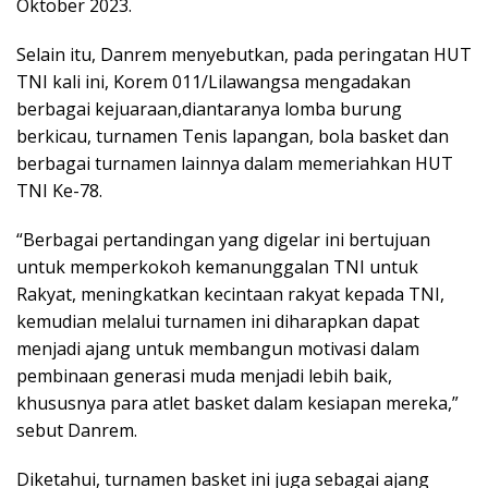
Oktober 2023.
Selain itu, Danrem menyebutkan, pada peringatan HUT
TNI kali ini, Korem 011/Lilawangsa mengadakan
berbagai kejuaraan,diantaranya lomba burung
berkicau, turnamen Tenis lapangan, bola basket dan
berbagai turnamen lainnya dalam memeriahkan HUT
TNI Ke-78.
“Berbagai pertandingan yang digelar ini bertujuan
untuk memperkokoh kemanunggalan TNI untuk
Rakyat, meningkatkan kecintaan rakyat kepada TNI,
kemudian melalui turnamen ini diharapkan dapat
menjadi ajang untuk membangun motivasi dalam
pembinaan generasi muda menjadi lebih baik,
khususnya para atlet basket dalam kesiapan mereka,”
sebut Danrem.
Diketahui, turnamen basket ini juga sebagai ajang