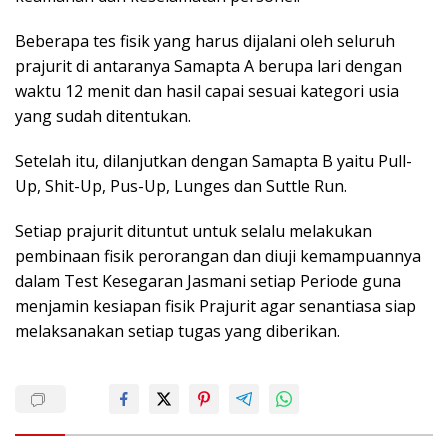
Beberapa tes fisik yang harus dijalani oleh seluruh
prajurit di antaranya Samapta A berupa lari dengan
waktu 12 menit dan hasil capai sesuai kategori usia
yang sudah ditentukan.
Setelah itu, dilanjutkan dengan Samapta B yaitu Pull-
Up, Shit-Up, Pus-Up, Lunges dan Suttle Run.
Setiap prajurit dituntut untuk selalu melakukan
pembinaan fisik perorangan dan diuji kemampuannya
dalam Test Kesegaran Jasmani setiap Periode guna
menjamin kesiapan fisik Prajurit agar senantiasa siap
melaksanakan setiap tugas yang diberikan.