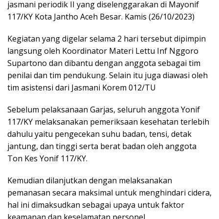
jasmani periodik II yang diselenggarakan di Mayonif
117/KY Kota Jantho Aceh Besar. Kamis (26/10/2023)
Kegiatan yang digelar selama 2 hari tersebut dipimpin
langsung oleh Koordinator Materi Lettu Inf Nggoro
Supartono dan dibantu dengan anggota sebagai tim
penilai dan tim pendukung. Selain itu juga diawasi oleh
tim asistensi dari Jasmani Korem 012/TU
Sebelum pelaksanaan Garjas, seluruh anggota Yonif
117/KY melaksanakan pemeriksaan kesehatan terlebih
dahulu yaitu pengecekan suhu badan, tensi, detak
jantung, dan tinggi serta berat badan oleh anggota
Ton Kes Yonif 117/KY.
Kemudian dilanjutkan dengan melaksanakan
pemanasan secara maksimal untuk menghindari cidera,
hal ini dimaksudkan sebagai upaya untuk faktor
keamanan dan keselamatan personel.